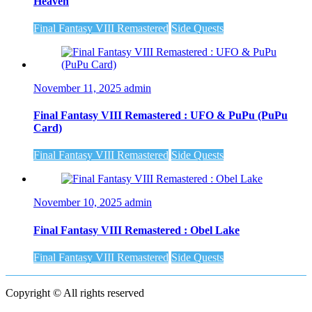
Heaven
Final Fantasy VIII Remastered
Side Quests
November 11, 2025
admin
Final Fantasy VIII Remastered : UFO & PuPu (PuPu
Card)
Final Fantasy VIII Remastered
Side Quests
November 10, 2025
admin
Final Fantasy VIII Remastered : Obel Lake
Final Fantasy VIII Remastered
Side Quests
Copyright © All rights reserved