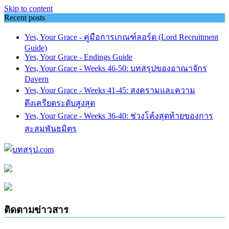
Skip to content
Recent posts
Yes, Your Grace - คู่มือการเกณฑ์ลอร์ด (Lord Recruitment
Guide)
Yes, Your Grace - Endings Guide
Yes, Your Grace - Weeks 46-50: บทสรุปของอาณาจักร
Davern
Yes, Your Grace - Weeks 41-45: สงครามและความ
ตึงเครียดระดับสูงสุด
Yes, Your Grace - Weeks 36-40: ช่วงโค้งสุดท้ายของการ
สะสมพันธมิตร
ติดตามข่าวสาร