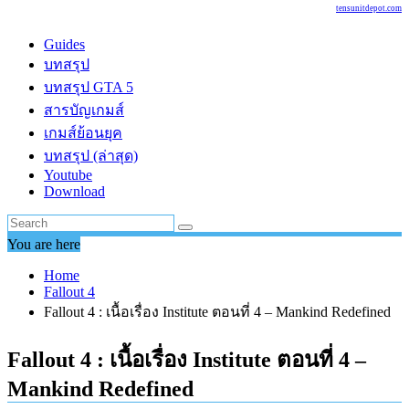
tensunitdepot.com
Guides
บทสรุป
บทสรุป GTA 5
สารบัญเกมส์
เกมส์ย้อนยุค
บทสรุป (ล่าสุด)
Youtube
Download
You are here
Home
Fallout 4
Fallout 4 : เนื้อเรื่อง Institute ตอนที่ 4 – Mankind Redefined
Fallout 4 : เนื้อเรื่อง Institute ตอนที่ 4 –
Mankind Redefined