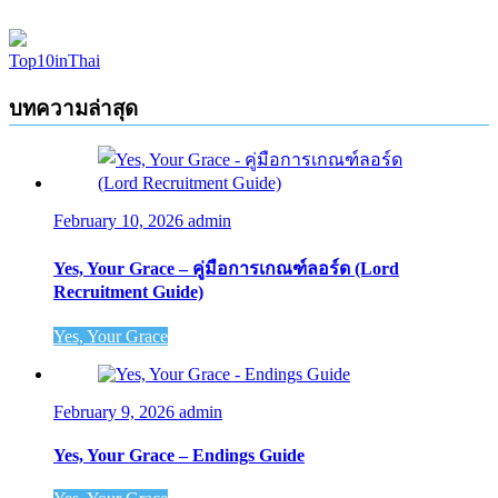
Top10inThai
บทความล่าสุด
February 10, 2026
admin
Yes, Your Grace – คู่มือการเกณฑ์ลอร์ด (Lord
Recruitment Guide)
Yes, Your Grace
February 9, 2026
admin
Yes, Your Grace – Endings Guide