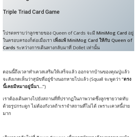
Triple Triad Card Game
โปรดทราบว่าลูกชายของ Queen of Cards จะมี
MiniMog Card
อยู่
ในครอบครองก็ต่อเมื่อเรา
เพิ่งแพ้ MiniMog Card ให้กับ Queen of
Cards
ระหว่างการเดินทางกลับมาที่ Dollet เท่านั้น
ตอนนี้ถึงเวลาทำเควสเสริมให้เสร็จแล้ว ออกจากบ้านของคุณปู่แล้ว
จะสังเกตเห็นว่าสุนัขที่อยู่ข้างนอกหายไปแล้ว (Squall จะพูดว่า
“ตรง
นี้เคยมีหมาอยู่นี่นา…”
)
เราต้องเดินทางไปยังสถานที่ที่ปรากฏในภาพวาดซึ่งลูกชายวาดทับ
ด้วยรูปกระดูก ไม่ต้องกังวลถ้าเราจำสถานที่ไม่ได้ เพราะเควสนี้ง่าย
มาก