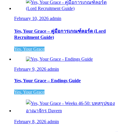
February 10, 2026
admin
Yes, Your Grace – คู่มือการเกณฑ์ลอร์ด (Lord
Recruitment Guide)
Yes, Your Grace
February 9, 2026
admin
Yes, Your Grace – Endings Guide
Yes, Your Grace
February 8, 2026
admin