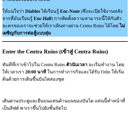
ให้แน่ใจว่า
Diablos
ได้เรียนรู้
Enc-None
(ซึ่งจะเปิดใช้งานหลัง
จากที่มันเรียนรู้
Enc-Half
) การติดตั้งความสามารถนี้ให้กับตัว
ละครของเราจะช่วยให้เราเดินทางผ่าน Centra Ruins ได้โดย
ไม่
เผชิญกับการต่อสู้แบบสุ่ม
Enter the Centra Ruins (เข้าสู่ Centra Ruins)
ทันทีที่เราเข้าไปใน Centra Ruins
ตัวนับเวลา
จะเริ่มทำงาน โดย
ให้เวลาเรา
20:00 นาที
ในการทำภารกิจและได้รับ Odin ให้เริ่ม
ต้นด้วยการเดินขึ้นบันไดสองชุด
เดินผ่านประตูและยืนบนแท่นด้านบนของบันได แท่นนี้ทำหน้าที่
เป็นลิฟต์ พาเราขึ้นไปยังชั้นถัดไป