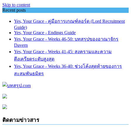
Skip to content
Recent posts
Yes, Your Grace - คู่มือการเกณฑ์ลอร์ด (Lord Recruitment
Guide)
Yes, Your Grace - Endings Guide
Yes, Your Grace - Weeks 46-50: บทสรุปของอาณาจักร
Davern
Yes, Your Grace - Weeks 41-45: สงครามและความ
ตึงเครียดระดับสูงสุด
Yes, Your Grace - Weeks 36-40: ช่วงโค้งสุดท้ายของการ
สะสมพันธมิตร
ติดตามข่าวสาร