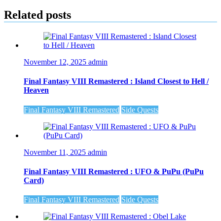
Related posts
November 12, 2025
admin
Final Fantasy VIII Remastered : Island Closest to Hell /
Heaven
Final Fantasy VIII Remastered
Side Quests
November 11, 2025
admin
Final Fantasy VIII Remastered : UFO & PuPu (PuPu
Card)
Final Fantasy VIII Remastered
Side Quests