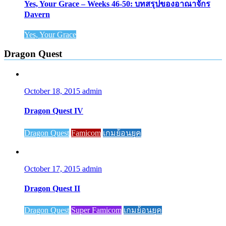
Yes, Your Grace – Weeks 46-50: บทสรุปของอาณาจักร
Davern
Yes, Your Grace
Dragon Quest
October 18, 2015
admin
Dragon Quest IV
Dragon Quest
Famicom
เกมย้อนยุค
October 17, 2015
admin
Dragon Quest II
Dragon Quest
Super Famicom
เกมย้อนยุค