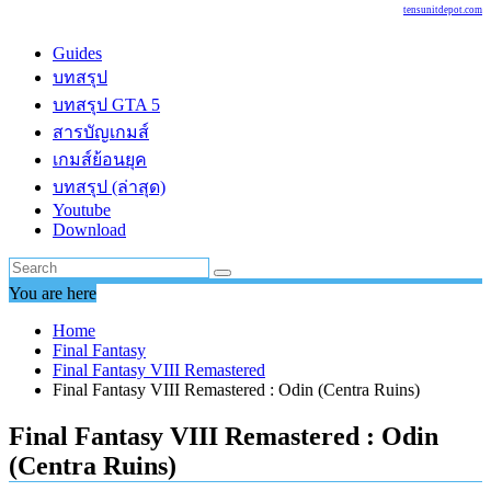
tensunitdepot.com
Guides
บทสรุป
บทสรุป GTA 5
สารบัญเกมส์
เกมส์ย้อนยุค
บทสรุป (ล่าสุด)
Youtube
Download
You are here
Home
Final Fantasy
Final Fantasy VIII Remastered
Final Fantasy VIII Remastered : Odin (Centra Ruins)
Final Fantasy VIII Remastered : Odin
(Centra Ruins)