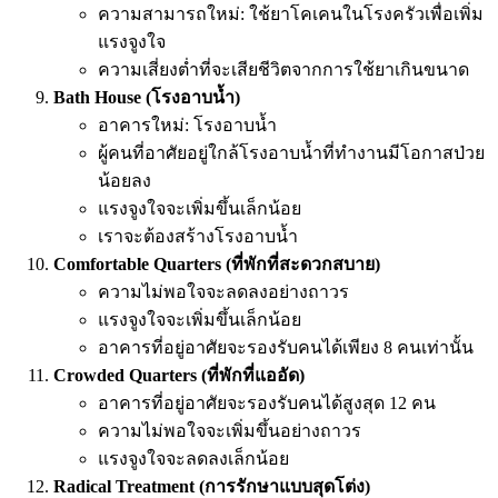
ความสามารถใหม่: ใช้ยาโคเคนในโรงครัวเพื่อเพิ่ม
แรงจูงใจ
ความเสี่ยงต่ำที่จะเสียชีวิตจากการใช้ยาเกินขนาด
Bath House (โรงอาบน้ำ)
อาคารใหม่: โรงอาบน้ำ
ผู้คนที่อาศัยอยู่ใกล้โรงอาบน้ำที่ทำงานมีโอกาสป่วย
น้อยลง
แรงจูงใจจะเพิ่มขึ้นเล็กน้อย
เราจะต้องสร้างโรงอาบน้ำ
Comfortable Quarters (ที่พักที่สะดวกสบาย)
ความไม่พอใจจะลดลงอย่างถาวร
แรงจูงใจจะเพิ่มขึ้นเล็กน้อย
อาคารที่อยู่อาศัยจะรองรับคนได้เพียง 8 คนเท่านั้น
Crowded Quarters (ที่พักที่แออัด)
อาคารที่อยู่อาศัยจะรองรับคนได้สูงสุด 12 คน
ความไม่พอใจจะเพิ่มขึ้นอย่างถาวร
แรงจูงใจจะลดลงเล็กน้อย
Radical Treatment (การรักษาแบบสุดโต่ง)