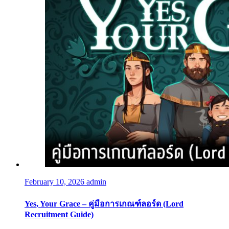
February 10, 2026
admin
Yes, Your Grace – คู่มือการเกณฑ์ลอร์ด (Lord
Recruitment Guide)