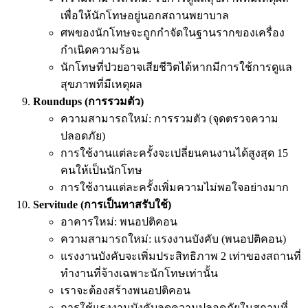
เพื่อให้นักโทษอยู่นอกสถานพยาบาล
ศพของนักโทษจะถูกกำจัดในฐานรากของเครื่อง
กำเนิดความร้อน
นักโทษที่ป่วยอาจเสียชีวิตได้หากมีการใช้การดูแล
สุขภาพที่มีเหตุผล
Roundups (การรวมตัว)
ความสามารถใหม่: การรวมตัว (จุดตรวจความ
ปลอดภัย)
การใช้งานแต่ละครั้งจะเปลี่ยนคนงานได้สูงสุด 15
คนให้เป็นนักโทษ
การใช้งานแต่ละครั้งเพิ่มความไม่พอใจอย่างมาก
Servitude (การเป็นทาสรับใช้)
อาคารใหม่: พนอปติคอน
ความสามารถใหม่: แรงงานบังคับ (พนอปติคอน)
แรงงานบังคับจะเพิ่มประสิทธิภาพ 2 เท่าของสถานที่
ทำงานที่จ้างเฉพาะนักโทษเท่านั้น
เราจะต้องสร้างพนอปติคอน
การใช้แรงงานบังคับลดความปลอดภัยในสถานที่