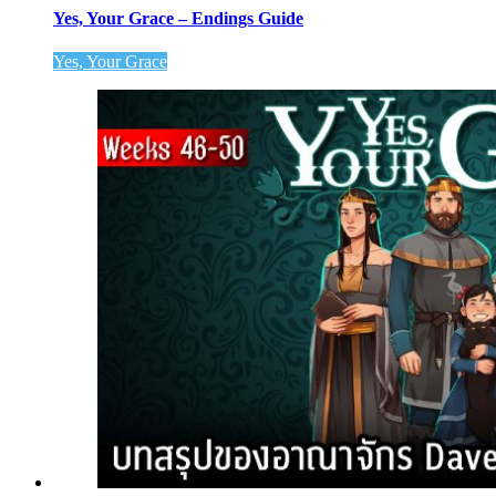
Yes, Your Grace – Endings Guide
Yes, Your Grace