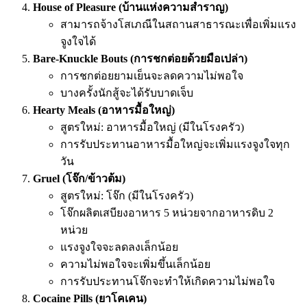
House of Pleasure (บ้านแห่งความสำราญ)
สามารถจ้างโสเภณีในสถานสาธารณะเพื่อเพิ่มแรง
จูงใจได้
Bare-Knuckle Bouts (การชกต่อยด้วยมือเปล่า)
การชกต่อยยามเย็นจะลดความไม่พอใจ
บางครั้งนักสู้จะได้รับบาดเจ็บ
Hearty Meals (อาหารมื้อใหญ่)
สูตรใหม่: อาหารมื้อใหญ่ (มีในโรงครัว)
การรับประทานอาหารมื้อใหญ่จะเพิ่มแรงจูงใจทุก
วัน
Gruel (โจ๊ก/ข้าวต้ม)
สูตรใหม่: โจ๊ก (มีในโรงครัว)
โจ๊กผลิตเสบียงอาหาร 5 หน่วยจากอาหารดิบ 2
หน่วย
แรงจูงใจจะลดลงเล็กน้อย
ความไม่พอใจจะเพิ่มขึ้นเล็กน้อย
การรับประทานโจ๊กจะทำให้เกิดความไม่พอใจ
Cocaine Pills (ยาโคเคน)