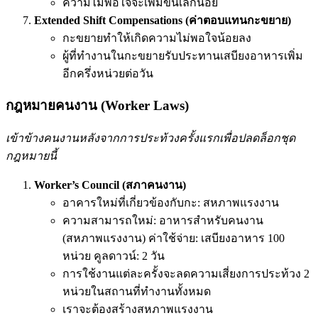
ความไม่พอใจจะเพิ่มขึ้นเล็กน้อย
Extended Shift Compensations (ค่าตอบแทนกะขยาย)
กะขยายทำให้เกิดความไม่พอใจน้อยลง
ผู้ที่ทำงานในกะขยายรับประทานเสบียงอาหารเพิ่ม
อีกครึ่งหน่วยต่อวัน
กฎหมายคนงาน (Worker Laws)
เข้าข้างคนงานหลังจากการประท้วงครั้งแรกเพื่อปลดล็อกชุด
กฎหมายนี้
Worker’s Council (สภาคนงาน)
อาคารใหม่ที่เกี่ยวข้องกับกะ: สหภาพแรงงาน
ความสามารถใหม่: อาหารสำหรับคนงาน
(สหภาพแรงงาน) ค่าใช้จ่าย: เสบียงอาหาร 100
หน่วย คูลดาวน์: 2 วัน
การใช้งานแต่ละครั้งจะลดความเสี่ยงการประท้วง 2
หน่วยในสถานที่ทำงานทั้งหมด
เราจะต้องสร้างสหภาพแรงงาน