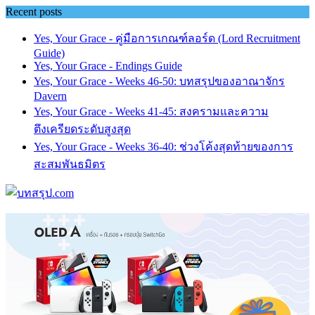
Skip
Recent posts
to
content
Yes, Your Grace - คู่มือการเกณฑ์ลอร์ด (Lord Recruitment
Guide)
Yes, Your Grace - Endings Guide
Yes, Your Grace - Weeks 46-50: บทสรุปของอาณาจักร
Davern
Yes, Your Grace - Weeks 41-45: สงครามและความ
ตึงเครียดระดับสูงสุด
Yes, Your Grace - Weeks 36-40: ช่วงโค้งสุดท้ายของการ
สะสมพันธมิตร