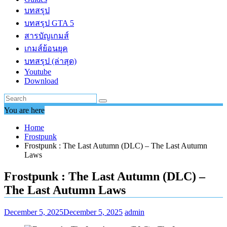
บทสรุป
บทสรุป GTA 5
สารบัญเกมส์
เกมส์ย้อนยุค
บทสรุป (ล่าสุด)
Youtube
Download
You are here
Home
Frostpunk
Frostpunk : The Last Autumn (DLC) – The Last Autumn
Laws
Frostpunk : The Last Autumn (DLC) –
The Last Autumn Laws
December 5, 2025
December 5, 2025
admin