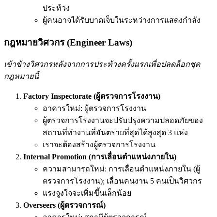
ประท้วง
ผู้คนอาจได้รับบาดเจ็บในระหว่างการแสดงกำลัง
กฎหมายวิศวกร (Engineer Laws)
เข้าข้างวิศวกรหลังจากการประท้วงครั้งแรกเพื่อปลดล็อกชุด
กฎหมายนี้
Factory Inspectorate (ผู้ตรวจการโรงงาน)
อาคารใหม่: ผู้ตรวจการโรงงาน
ผู้ตรวจการโรงงานจะปรับปรุงความปลอดภัยของ
สถานที่ทำงานที่อันตรายที่สุดได้สูงสุด 3 แห่ง
เราจะต้องสร้างผู้ตรวจการโรงงาน
Internal Promotion (การเลื่อนตำแหน่งภายใน)
ความสามารถใหม่: การเลื่อนตำแหน่งภายใน (ผู้
ตรวจการโรงงาน); เลื่อนคนงาน 5 คนเป็นวิศวกร
แรงจูงใจจะเพิ่มขึ้นเล็กน้อย
Overseers (ผู้ตรวจการณ์)