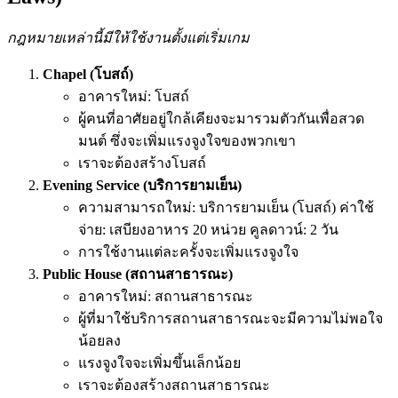
กฎหมายเหล่านี้มีให้ใช้งานตั้งแต่เริ่มเกม
Chapel (โบสถ์)
อาคารใหม่: โบสถ์
ผู้คนที่อาศัยอยู่ใกล้เคียงจะมารวมตัวกันเพื่อสวด
มนต์ ซึ่งจะเพิ่มแรงจูงใจของพวกเขา
เราจะต้องสร้างโบสถ์
Evening Service (บริการยามเย็น)
ความสามารถใหม่: บริการยามเย็น (โบสถ์) ค่าใช้
จ่าย: เสบียงอาหาร 20 หน่วย คูลดาวน์: 2 วัน
การใช้งานแต่ละครั้งจะเพิ่มแรงจูงใจ
Public House (สถานสาธารณะ)
อาคารใหม่: สถานสาธารณะ
ผู้ที่มาใช้บริการสถานสาธารณะจะมีความไม่พอใจ
น้อยลง
แรงจูงใจจะเพิ่มขึ้นเล็กน้อย
เราจะต้องสร้างสถานสาธารณะ