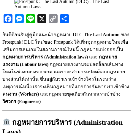
Facebook
Messenger
Line
X
Copy
Share
Link
ยินดีต้อนรับสู่คู่มือแนะนำกฎหมาย DLC
The Last Autumn
ของ
Frostpunk! DLC ใหม่ของ Frostpunk ได้เพิ่มชุดกฎหมายใหม่เพื่อ
เสริมการเล่นเกมในสถานการณ์ใหม่นี้ กฎหมายแบ่งออกเป็น
กฎหมายการบริหาร (Administration laws)
และ
กฎหมาย
แรงงาน (Labour laws)
กฎหมายแรงงานจะปลดล็อกเส้นทาง
ใหม่ในช่วงกลางของเกม แต่เราจะสามารถปลดล็อกกฎหมาย
บางส่วนได้เท่านั้น ขึ้นอยู่กับว่าเราเข้าข้างใครในระหว่าง
เหตุการณ์หนึ่ง เราจะเห็นกฎหมายที่แตกต่างกันหากเราเข้าข้าง
คนงาน (Workers)
และกฎหมายชุดเดียวกันหากเราเข้าข้าง
วิศวกร (Engineers)
กฎหมายการบริหาร (Administration
Laws)