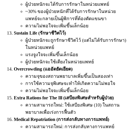
ผู้ป่วยหนักจะได้รับการรักษาในหน่วยแพทย์
~30% ของผู้ป่วยหนักที่ได้รับการรักษาในหน่วย
แพทย์จะกลายเป็นผู้พิการที่ต้องตัดแขนขา
ความไม่พอใจจะเพิ่มขึ้นเล็กน้อย
Sustain Life (รักษาชีวิตไว้)
ผู้ป่วยหนักจะถูกรักษาชีวิตไว้ (แต่ไม่ได้รับการรักษา)
ในหน่วยแพทย์
แรงจูงใจจะเพิ่มขึ้นเล็กน้อย
ผู้ป่วยหนักจะใช้เตียงในหน่วยแพทย์
Overcrowding (แออัดยัดเยียด)
ความจุของสถานพยาบาลเพิ่มขึ้นเป็นสองเท่า
การใช้ความจุพิเศษจะทำให้เกิดความไม่พอใจ
ความไม่พอใจจะเพิ่มขึ้นเล็กน้อย
Extra Rations for The Ill (เสบียงพิเศษสำหรับผู้ป่วย)
ความสามารถใหม่: ใช้เสบียงพิเศษ (10) ในสถาน
พยาบาลเพื่อเร่งการฟื้นตัว
Medical Repatriation (การส่งกลับทางการแพทย์)
ความสามารถใหม่: การส่งกลับทางการแพทย์