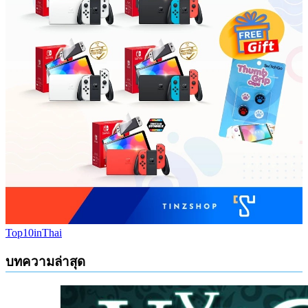
Top10inThai
บทความล่าสุด