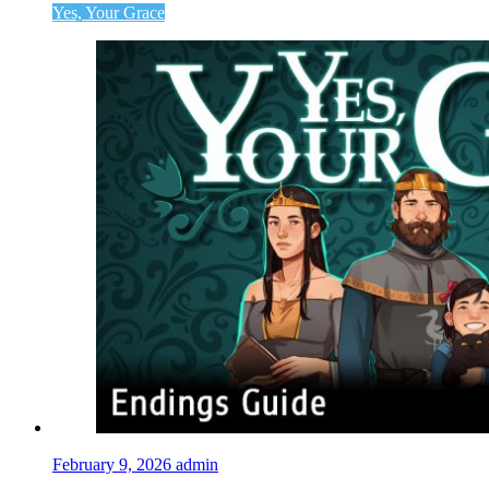
Yes, Your Grace
February 9, 2026
admin