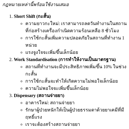
กฎหมายเหล่านี้พร้อมใช้งานเสมอ
Short Shift (กะสั้น)
ความยาวกะใหม่: เราสามารถลดวันทำงานในสถาน
ที่ก่อสร้างเครื่องกำเนิดความร้อนเหลือ 8 ชั่วโมง
การใช้กะสั้นเพิ่มความปลอดภัยในสถานที่ทำงาน 1
หน่วย
แรงจูงใจจะเพิ่มขึ้นเล็กน้อย
Work Standardisation (การทำให้งานเป็นมาตรฐาน)
สถานที่ทำงานจะมีประสิทธิภาพเพิ่มขึ้น 10% ในช่วง
กะสั้น
การใช้กะสั้นจะทำให้เกิดความไม่พอใจเล็กน้อย
ความไม่พอใจจะเพิ่มขึ้นเล็กน้อย
Dispensary (สถานจ่ายยา)
อาคารใหม่: สถานจ่ายยา
รักษาผู้ป่วยหนักให้เป็นผู้ป่วยธรรมดาด้วยยาเคมีที่มี
ฤทธิ์แรง
เราจะต้องสร้างสถานจ่ายยา