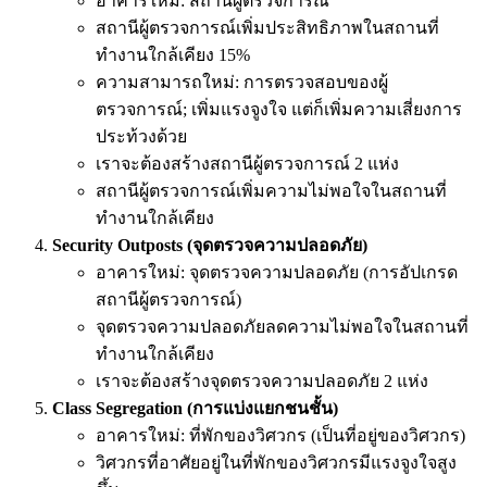
อาคารใหม่: สถานีผู้ตรวจการณ์
สถานีผู้ตรวจการณ์เพิ่มประสิทธิภาพในสถานที่
ทำงานใกล้เคียง 15%
ความสามารถใหม่: การตรวจสอบของผู้
ตรวจการณ์; เพิ่มแรงจูงใจ แต่ก็เพิ่มความเสี่ยงการ
ประท้วงด้วย
เราจะต้องสร้างสถานีผู้ตรวจการณ์ 2 แห่ง
สถานีผู้ตรวจการณ์เพิ่มความไม่พอใจในสถานที่
ทำงานใกล้เคียง
Security Outposts (จุดตรวจความปลอดภัย)
อาคารใหม่: จุดตรวจความปลอดภัย (การอัปเกรด
สถานีผู้ตรวจการณ์)
จุดตรวจความปลอดภัยลดความไม่พอใจในสถานที่
ทำงานใกล้เคียง
เราจะต้องสร้างจุดตรวจความปลอดภัย 2 แห่ง
Class Segregation (การแบ่งแยกชนชั้น)
อาคารใหม่: ที่พักของวิศวกร (เป็นที่อยู่ของวิศวกร)
วิศวกรที่อาศัยอยู่ในที่พักของวิศวกรมีแรงจูงใจสูง