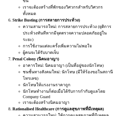
ขึ้น
เราจะต้องสร้างที่พักของวิศวกรสำหรับวิศวกร
ทั้งหมด
Strike Busting (การสลายการประท้วง)
ความสามารถใหม่: การสลายการประท้วง (ยุติการ
ประท้วงทันทีหากมีจุดตรวจความปลอดภัยอยู่ใน
ระยะ)
การใช้งานแต่ละครั้งเพิ่มความไม่พอใจ
ผู้คนจะได้รับบาดเจ็บ
Penal Colony (นิคมอาญา)
อาคารใหม่: นิคมอาญา (เป็นที่อยู่ของนักโทษ)
ชนชั้นทางสังคมใหม่: นักโทษ (มีให้ร้องขอในสถานี
โทรเลข)
นักโทษให้แรงงานราคาถูก
นักโทษทำงานก็ต่อเมื่อได้รับการกำกับดูแลโดย
Company Guard
เราจะต้องสร้างนิคมอาญา
Rationalised Healthcare (การดูแลสุขภาพที่มีเหตุผล)
ความสามารถใหม่: ใช้การดูแลสุขภาพที่มีเหตุผล