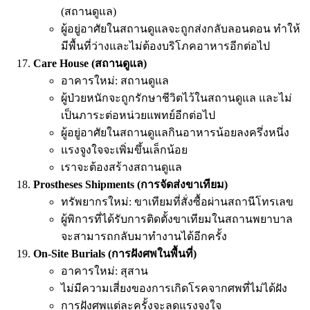
(สถานดูแล)
ผู้อยู่อาศัยในสถานดูแลจะถูกส่งกลับลอนดอน ทำให้
มีพื้นที่ว่างและไม่ต้องบริโภคอาหารอีกต่อไป
Care House (สถานดูแล)
อาคารใหม่: สถานดูแล
ผู้ป่วยหนักจะถูกรักษาชีวิตไว้ในสถานดูแล และไม่
เป็นภาระต่อหน่วยแพทย์อีกต่อไป
ผู้อยู่อาศัยในสถานดูแลกินอาหารน้อยลงครึ่งหนึ่ง
แรงจูงใจจะเพิ่มขึ้นเล็กน้อย
เราจะต้องสร้างสถานดูแล
Prostheses Shipments (การจัดส่งขาเทียม)
ทรัพยากรใหม่: ขาเทียมที่สั่งซื้อผ่านสถานีโทรเลข
ผู้พิการที่ได้รับการติดตั้งขาเทียมในสถานพยาบาล
จะสามารถกลับมาทำงานได้อีกครั้ง
On-Site Burials (การฝังศพในพื้นที่)
อาคารใหม่: สุสาน
ไม่มีความเสี่ยงของการเกิดโรคจากศพที่ไม่ได้ฝัง
การฝังศพแต่ละครั้งจะลดแรงจูงใจ