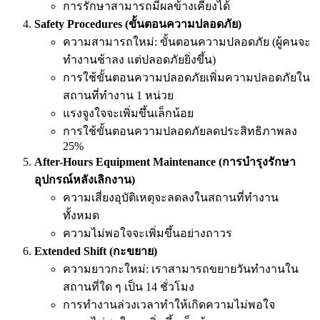
การรักษาสามารถมีผลข้างเคียงได้
Safety Procedures (ขั้นตอนความปลอดภัย)
ความสามารถใหม่: ขั้นตอนความปลอดภัย (ผู้คนจะ
ทำงานช้าลง แต่ปลอดภัยยิ่งขึ้น)
การใช้ขั้นตอนความปลอดภัยเพิ่มความปลอดภัยใน
สถานที่ทำงาน 1 หน่วย
แรงจูงใจจะเพิ่มขึ้นเล็กน้อย
การใช้ขั้นตอนความปลอดภัยลดประสิทธิภาพลง
25%
After-Hours Equipment Maintenance (การบำรุงรักษา
อุปกรณ์หลังเลิกงาน)
ความเสี่ยงอุบัติเหตุจะลดลงในสถานที่ทำงาน
ทั้งหมด
ความไม่พอใจจะเพิ่มขึ้นอย่างถาวร
Extended Shift (กะขยาย)
ความยาวกะใหม่: เราสามารถขยายวันทำงานใน
สถานที่ใด ๆ เป็น 14 ชั่วโมง
การทำงานล่วงเวลาทำให้เกิดความไม่พอใจ