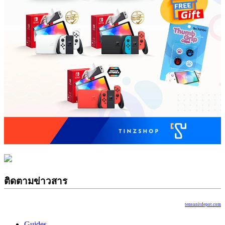
ติดตามข่าวสาร
tensunitdepot.com
Guides