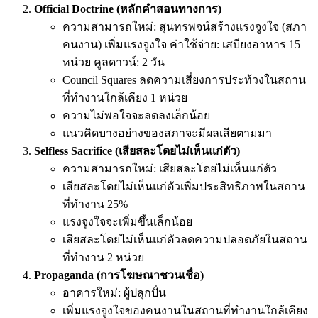
Official Doctrine (หลักคำสอนทางการ)
ความสามารถใหม่: สุนทรพจน์สร้างแรงจูงใจ (สภา
คนงาน) เพิ่มแรงจูงใจ ค่าใช้จ่าย: เสบียงอาหาร 15
หน่วย คูลดาวน์: 2 วัน
Council Squares ลดความเสี่ยงการประท้วงในสถาน
ที่ทำงานใกล้เคียง 1 หน่วย
ความไม่พอใจจะลดลงเล็กน้อย
แนวคิดบางอย่างของสภาจะมีผลเสียตามมา
Selfless Sacrifice (เสียสละโดยไม่เห็นแก่ตัว)
ความสามารถใหม่: เสียสละโดยไม่เห็นแก่ตัว
เสียสละโดยไม่เห็นแก่ตัวเพิ่มประสิทธิภาพในสถาน
ที่ทำงาน 25%
แรงจูงใจจะเพิ่มขึ้นเล็กน้อย
เสียสละโดยไม่เห็นแก่ตัวลดความปลอดภัยในสถาน
ที่ทำงาน 2 หน่วย
Propaganda (การโฆษณาชวนเชื่อ)
อาคารใหม่: ผู้ปลุกปั่น
เพิ่มแรงจูงใจของคนงานในสถานที่ทำงานใกล้เคียง