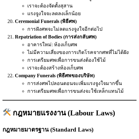
เราจะต้องจัดตั้งสุสาน
แรงจูงใจจะลดลงเล็กน้อย
Ceremonial Funerals (พิธีศพ)
การฝังศพจะไม่ลดแรงจูงใจอีกต่อไป
Repatriation of Bodies (การส่งกลับศพ)
อาคารใหม่: ห้องเก็บศพ
ไม่มีความเสี่ยงของการเกิดโรคจากศพที่ไม่ได้ฝัง
การเตรียมศพเพื่อการขนส่งต้องใช้ไม้
เราจะต้องสร้างห้องเก็บศพ
Company Funerals (พิธีศพของบริษัท)
การส่งศพไปลอนดอนจะเพิ่มแรงจูงใจมากขึ้น
การเตรียมศพเพื่อการขนส่งจะใช้เหล็กแทนไม้
กฎหมายแรงงาน (Labour Laws)
กฎหมายมาตรฐาน (Standard Laws)