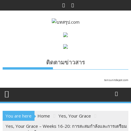
Skip
to
content
ติดตามข่าวสาร
tensunitdepot.com
You are here
Home
Yes, Your Grace
Yes, Your Grace – Weeks 16-20: การสะสมกำลังและการเตรียม