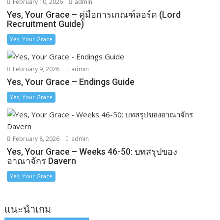
February 10, 2026
admin
Yes, Your Grace – คู่มือการเกณฑ์ลอร์ด (Lord
Recruitment Guide)
Yes, Your Grace
February 9, 2026
admin
Yes, Your Grace – Endings Guide
Yes, Your Grace
February 8, 2026
admin
Yes, Your Grace – Weeks 46-50: บทสรุปของ
อาณาจักร Davern
Yes, Your Grace
แนะนำเกม