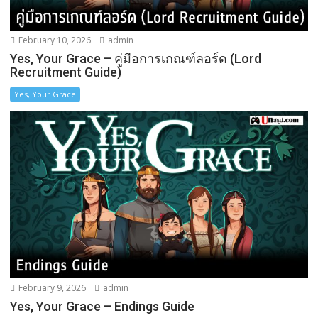
February 10, 2026
admin
Yes, Your Grace – คู่มือการเกณฑ์ลอร์ด (Lord
Recruitment Guide)
Yes, Your Grace
February 9, 2026
admin
Yes, Your Grace – Endings Guide