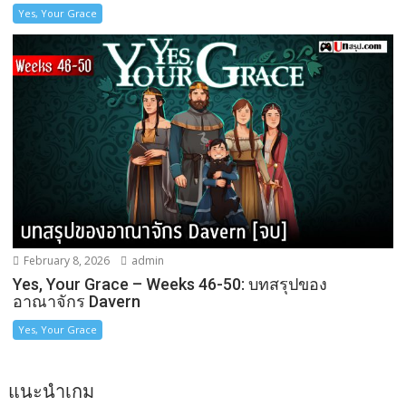
Yes, Your Grace
February 8, 2026
admin
Yes, Your Grace – Weeks 46-50: บทสรุปของ
อาณาจักร Davern
Yes, Your Grace
แนะนำเกม