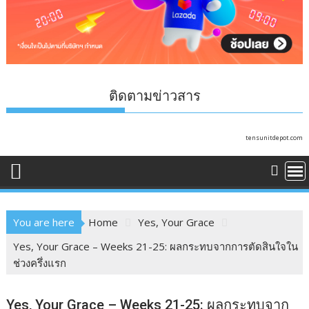
ติดตามข่าวสาร
tensunitdepot.com
You are here
Home
Yes, Your Grace
Yes, Your Grace – Weeks 21-25: ผลกระทบจากการตัดสินใจใน
ช่วงครึ่งแรก
Yes, Your Grace – Weeks 21-25: ผลกระทบจาก