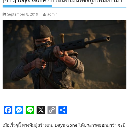
[ข่าว] Days Gone กับโหมดใหม่ที่จะถูกเพิ่มเข้ามา
September 8, 2019
admin
F
M
L
X
C
S
a
e
i
o
h
เมือเร็วๆนี้ ทางทีมผู้สร้างเกม
Days Gone
ได้ประกาศออกมาว่า จะมี
c
s
n
p
a