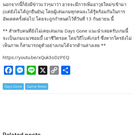
นอกจากนี้ก็ยังมีข่าวแว่วๆมาว่า อาจจะมีการเพิ่มอาวุธใหม่ๆเข้ามา
(แต่ยังไม่ได้ถูกยืนยัน) โดยผู้เล่นเกมทุกคนจะได้รู้พร้อมกันในการ
อัพเดตครั้งต่อไป โดยจะถูกกำหนดไว้ที่วันที่ 13 กันยายน นี้
** สำหรับคนที่ยังไม่เคยเล่นเกม Days Gone แนะนำเลยครับเกมนี้
จะเป็นเกมแนวซอมบี้ เอาชีวิตรอด โดยวิถีไบค์เกอร์ ซึ่งหากใครยังไม่
เห็นภาพ ก็สามารถดูตัวอย่างเกมได้จากด้านล่างเลย **
https://youtu.be/xQuk3oDzPEQ
F
M
L
X
C
S
a
e
i
o
h
Days Gone
Game News
c
s
n
p
a
e
s
e
y
r
b
e
L
e
o
n
i
o
g
n
k
e
k