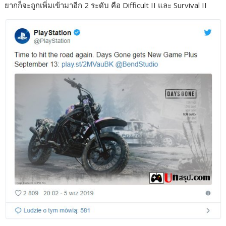
ยากก็จะถูกเพิ่มเข้ามาอีก 2 ระดับ คือ Difficult II และ Survival II