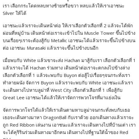
เรา เลือกกระโดดหลบทางซ้ายหรือขวา หลบแล้วให้เราเอาชนะ
Silver ให้ได้
เอาชนะแล้วเราจะเดินหน้าต่อ ให้เราเลือกตัวเลือกที่ 2 แล้วจะได้พัก
ผ่อนที่หมู่บ้าน เดินหน้าต่อเราจะเข้าไปใน Muscle Tower ขึ้นไปข้าง
บนเรื่อยๆเราจะต้องสู้กับ Metallic เอาชนะได้แล้วเราจะขึ้นไปข้างบน
ต่อ เอาชนะ Murasaki แล้วเราจะขึ้นไปข้างบนอีก
เมื่อพบกับ White แล้วเขาจะส่ง Hachan มาสู้กับเรา เลือกตัวเลือกที่ 1
แล้วเราจะได้ Hachan ร่วมทาง เดินหน้าต่อเราจะตกลงไปข้างล่าง
เลือกตัวเลือกที่ 1 แล้วจะพบกับ Buyon ต่อสู้ไปเรื่อยๆจนกระทั่งเรา
ทำลายผนัง จัดการ Buyon แล้วเราจะพบกับ White เอาชนะแล้วเรา
จะเดินทางไปหาบลูม่าที่ West City เลือกตัวเลือกที่ 1 เพื่อสู้กับ
Great Lee เอาชนะได้แล้วให้เราจัดการพวกโจรที่มาแย่งเงิน
จัดการพวกโจรได้แล้วให้เราเดินตามหาบลูม่าจนกระทั่งพบกับเธอ
เธอจะเดินทางมาหา DragonBall กับเราด้วย ออกเดินทางแล้วเราจะ
ถูก Red Ribbon เล่นงาน เอาชนะแล้วเราจะเดินทางไปที่บ้านเต่า เรา
จะได้คุริรินร่วมเดินทางมาอีกคน เดินทางไปที่ฐานใต้น้ำของ Red