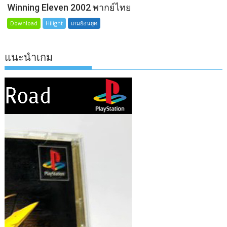
Winning Eleven 2002 พากย์ไทย
Download
Hilight
เกมย้อนยุค
แนะนำเกม