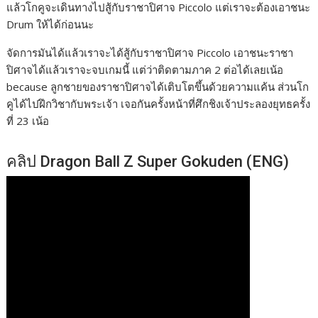
แล้วโกคูจะเดินทางไปสู้กับราชาปิศาจ Piccolo แต่เราจะต้องเอาชนะ
Drum ให้ได้ก่อนนะ
จัดการมันได้แล้วเราจะได้สู้กับราชาปิศาจ Piccolo เอาชนะราชา
ปิศาจได้แล้วเราจะจบเกมนี้ แต่ว่าติดตามภาค 2 ต่อได้เลยเน้อ
because ลูกชายของราชาปิศาจได้เติบโตขึ้นด้วยความแค้น ส่วนโก
คูได้ไปฝึกวิชากับพระเจ้า เจอกันครั้งหน้าที่ศึกชิงเจ้าประลองยุทธครั้ง
ที่ 23 เน้อ
คลิป Dragon Ball Z Super Gokuden (ENG)