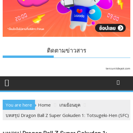
ติดตามข่าวสาร
tensunitdepot.com
You are here
Home
เกมย้อนยุค
บทสรุป Dragon Ball Z Super Gokuden 1: Totsugeki-Hen (SFC)