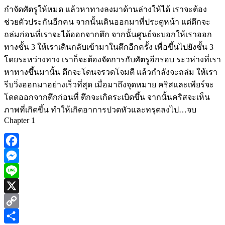
กำจัดศัตรูให้หมด แล้วหาทางลงมาด้านล่างให้ได้ เราจะต้อง
ช่วยตัวประกันอีกคน จากนั้นเดินออกมาที่ประตูหน้า แต่ตึกจะ
ถล่มก่อนที่เราจะได้ออกจากตึก จากนั้นศูนย์จะบอกให้เราออก
ทางชั้น 3 ให้เราเดินกลับเข้ามาในตึกอีกครั้ง เพื่อขึ้นไปยังชั้น 3
โดยระหว่างทาง เราก็จะต้องจัดการกับศัตรูอีกรอบ ระวห่างที่เรา
หาทางขึ้นมานั้น ตึกจะโดนจรวดโจมตี แล้วกำลังจะถล่ม ให้เรา
รีบวิ่งออกมาอย่างเร็วที่สุด เมื่อมาถึงจุดหมาย คริสและเพียร์จะ
โดดออกจากตึกก่อนที่ ตึกจะเกิดระเบิดขึ้น จากนั้นคริสจะเห็น
ภาพที่เกิดขึ้น ทำให้เกิดอาการปวดหัวและทรุดลงไป…จบ
Chapter 1
Facebook
Messenger
Line
X
Copy