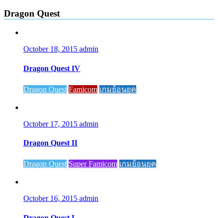
Dragon Quest
October 18, 2015
admin
Dragon Quest IV
Dragon Quest
Famicom
เกมย้อนยุค
October 17, 2015
admin
Dragon Quest II
Dragon Quest
Super Famicom
เกมย้อนยุค
October 16, 2015
admin
Dragon Quest I