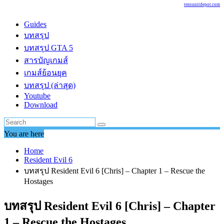
tensunitdepot.com
Guides
บทสรุป
บทสรุป GTA 5
สารบัญเกมส์
เกมส์ย้อนยุค
บทสรุป (ล่าสุด)
Youtube
Download
You are here
Home
Resident Evil 6
บทสรุป Resident Evil 6 [Chris] – Chapter 1 – Rescue the
Hostages
บทสรุป Resident Evil 6 [Chris] – Chapter
1 – Rescue the Hostages