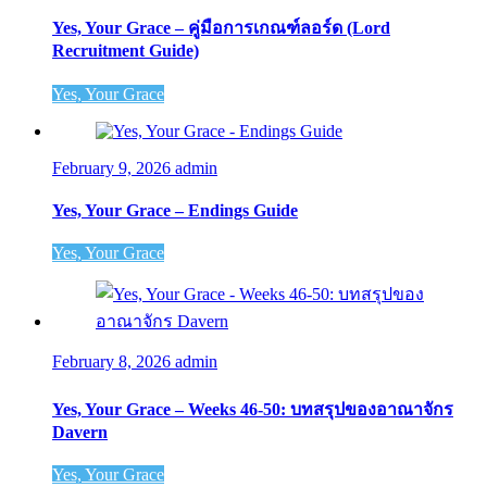
Yes, Your Grace – คู่มือการเกณฑ์ลอร์ด (Lord
Recruitment Guide)
Yes, Your Grace
February 9, 2026
admin
Yes, Your Grace – Endings Guide
Yes, Your Grace
February 8, 2026
admin
Yes, Your Grace – Weeks 46-50: บทสรุปของอาณาจักร
Davern
Yes, Your Grace