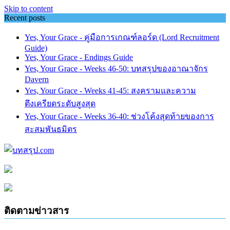
Skip to content
Recent posts
Yes, Your Grace - คู่มือการเกณฑ์ลอร์ด (Lord Recruitment
Guide)
Yes, Your Grace - Endings Guide
Yes, Your Grace - Weeks 46-50: บทสรุปของอาณาจักร
Davern
Yes, Your Grace - Weeks 41-45: สงครามและความ
ตึงเครียดระดับสูงสุด
Yes, Your Grace - Weeks 36-40: ช่วงโค้งสุดท้ายของการ
สะสมพันธมิตร
ติดตามข่าวสาร