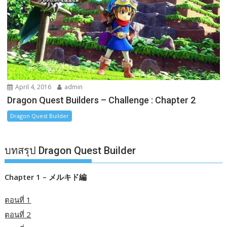
April 4, 2016
admin
Dragon Quest Builders – Challenge : Chapter 2
Dragon Quest Builder
บทสรุป Dragon Quest Builder
Chapter 1 – メルキド編
ตอนที่ 1
ตอนที่ 2