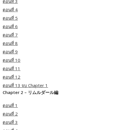
ตอนที่ 3
ตอนที่ 4
ตอนที่ 5
ตอนที่ 6
ตอนที่ 7
ตอนที่ 8
ตอนที่ 9
ตอนที่ 10
ตอนที่ 11
ตอนที่ 12
ตอนที่ 13 จบ Chapter 1
Chapter 2 – リムルダール編
ตอนที่ 1
ตอนที่ 2
ตอนที่ 3