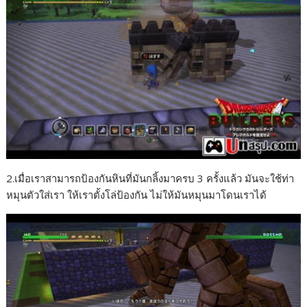
2.เมื่อเราสามารถป้องกันหินที่มันกลิ้งมาครบ 3 ครั้งแล้ว มันจะใช้ท่า
หมุนตัวใส่เรา ให้เราตั้งโล่ป้องกัน ไม่ให้มันหมุนมาโดนเราได้