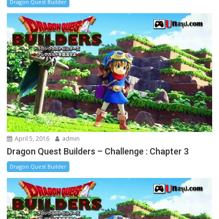
Dragon Quest Builder
April 5, 2016
admin
Dragon Quest Builders – Challenge : Chapter 3
Dragon Quest Builder