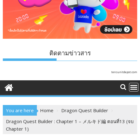
ติดตามข่าวสาร
tensunitdepot.com
You are here
Home
Dragon Quest Builder
Dragon Quest Builder : Chapter 1 – メルキド編 ตอนที่13 (จบ
Chapter 1)