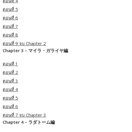
ตอนที่ 4
ตอนที่ 5
ตอนที่ 6
ตอนที่ 7
ตอนที่ 8
ตอนที่ 9 จบ Chapter 2
Chapter 3 – マイラ・ガライヤ編
ตอนที่ 1
ตอนที่ 2
ตอนที่ 3
ตอนที่ 4
ตอนที่ 5
ตอนที่ 6
ตอนที่ 7 จบ Chapter 3
Chapter 4 – ラダトーム編