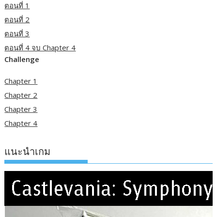
ตอนที่ 1
ตอนที่ 2
ตอนที่ 3
ตอนที่ 4 จบ Chapter 4
Challenge
Chapter 1
Chapter 2
Chapter 3
Chapter 4
แนะนำเกม