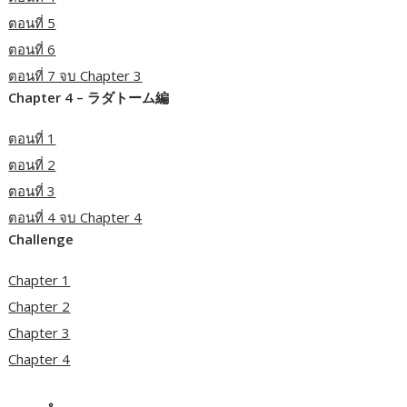
ตอนที่ 5
ตอนที่ 6
ตอนที่ 7 จบ Chapter 3
Chapter 4 – ラダトーム編
ตอนที่ 1
ตอนที่ 2
ตอนที่ 3
ตอนที่ 4 จบ Chapter 4
Challenge
Chapter 1
Chapter 2
Chapter 3
Chapter 4