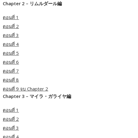
Chapter 2 – リムルダール編
ตอนที่ 1
ตอนที่ 2
ตอนที่ 3
ตอนที่ 4
ตอนที่ 5
ตอนที่ 6
ตอนที่ 7
ตอนที่ 8
ตอนที่ 9 จบ Chapter 2
Chapter 3 – マイラ・ガライヤ編
ตอนที่ 1
ตอนที่ 2
ตอนที่ 3
ตอนที่ 4