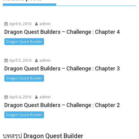
April 6, 2016
admin
Dragon Quest Builders – Challenge : Chapter 4
Dragon Quest Builder
April 5, 2016
admin
Dragon Quest Builders – Challenge : Chapter 3
Dragon Quest Builder
April 4, 2016
admin
Dragon Quest Builders – Challenge : Chapter 2
Dragon Quest Builder
บทสรุป Dragon Quest Builder