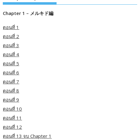
Chapter 1 – メルキド編
ตอนที่ 1
ตอนที่ 2
ตอนที่ 3
ตอนที่ 4
ตอนที่ 5
ตอนที่ 6
ตอนที่ 7
ตอนที่ 8
ตอนที่ 9
ตอนที่ 10
ตอนที่ 11
ตอนที่ 12
ตอนที่ 13 จบ Chapter 1