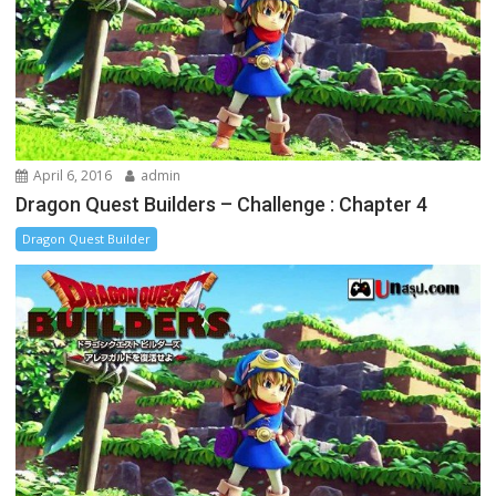
April 6, 2016
admin
Dragon Quest Builders – Challenge : Chapter 4
Dragon Quest Builder