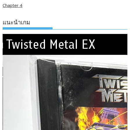
Chapter 4
แนะนำเกม