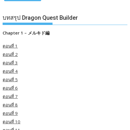
บทสรุป Dragon Quest Builder
Chapter 1 – メルキド編
ตอนที่ 1
ตอนที่ 2
ตอนที่ 3
ตอนที่ 4
ตอนที่ 5
ตอนที่ 6
ตอนที่ 7
ตอนที่ 8
ตอนที่ 9
ตอนที่ 10