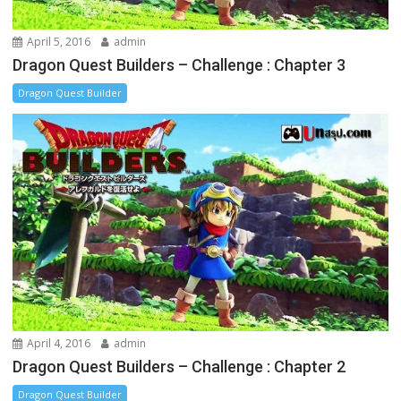
April 5, 2016
admin
Dragon Quest Builders – Challenge : Chapter 3
Dragon Quest Builder
April 4, 2016
admin
Dragon Quest Builders – Challenge : Chapter 2
Dragon Quest Builder