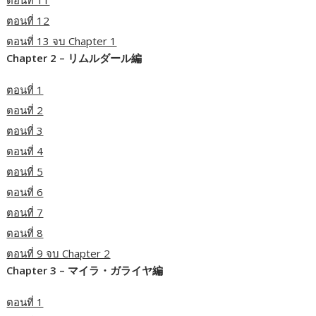
ตอนที่ 11
ตอนที่ 12
ตอนที่ 13 จบ Chapter 1
Chapter 2 – リムルダール編
ตอนที่ 1
ตอนที่ 2
ตอนที่ 3
ตอนที่ 4
ตอนที่ 5
ตอนที่ 6
ตอนที่ 7
ตอนที่ 8
ตอนที่ 9 จบ Chapter 2
Chapter 3 – マイラ・ガライヤ編
ตอนที่ 1