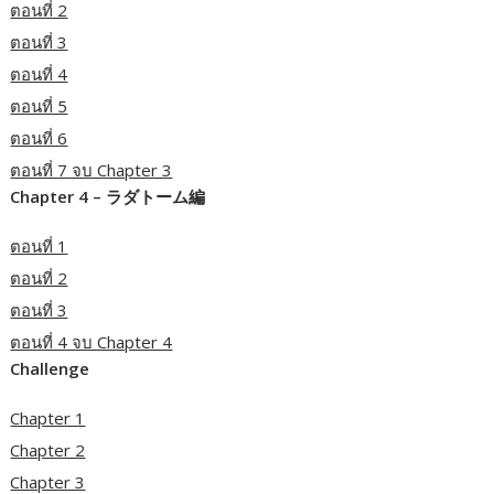
ตอนที่ 2
ตอนที่ 3
ตอนที่ 4
ตอนที่ 5
ตอนที่ 6
ตอนที่ 7 จบ Chapter 3
Chapter 4 – ラダトーム編
ตอนที่ 1
ตอนที่ 2
ตอนที่ 3
ตอนที่ 4 จบ Chapter 4
Challenge
Chapter 1
Chapter 2
Chapter 3