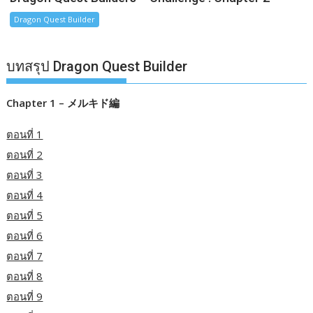
Dragon Quest Builder
บทสรุป Dragon Quest Builder
Chapter 1 – メルキド編
ตอนที่ 1
ตอนที่ 2
ตอนที่ 3
ตอนที่ 4
ตอนที่ 5
ตอนที่ 6
ตอนที่ 7
ตอนที่ 8
ตอนที่ 9