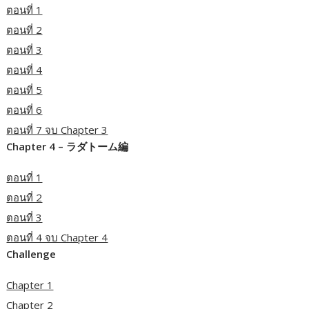
ตอนที่ 1
ตอนที่ 2
ตอนที่ 3
ตอนที่ 4
ตอนที่ 5
ตอนที่ 6
ตอนที่ 7 จบ Chapter 3
Chapter 4 – ラダトーム編
ตอนที่ 1
ตอนที่ 2
ตอนที่ 3
ตอนที่ 4 จบ Chapter 4
Challenge
Chapter 1
Chapter 2