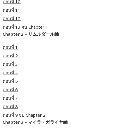
ตอนที่ 10
ตอนที่ 11
ตอนที่ 12
ตอนที่ 13 จบ Chapter 1
Chapter 2 – リムルダール編
ตอนที่ 1
ตอนที่ 2
ตอนที่ 3
ตอนที่ 4
ตอนที่ 5
ตอนที่ 6
ตอนที่ 7
ตอนที่ 8
ตอนที่ 9 จบ Chapter 2
Chapter 3 – マイラ・ガライヤ編