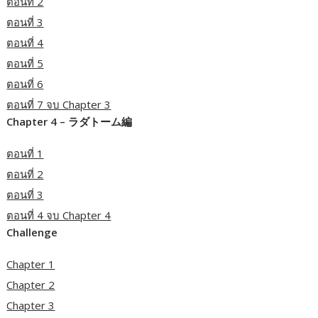
ตอนที่ 2
ตอนที่ 3
ตอนที่ 4
ตอนที่ 5
ตอนที่ 6
ตอนที่ 7 จบ Chapter 3
Chapter 4 – ラダトーム編
ตอนที่ 1
ตอนที่ 2
ตอนที่ 3
ตอนที่ 4 จบ Chapter 4
Challenge
Chapter 1
Chapter 2
Chapter 3