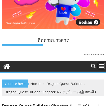
ติดตามข่าวสาร
tensunitdepot.com
You are here
Home
Dragon Quest Builder
Dragon Quest Builder : Chapter 4 – ラダトーム編 ตอนที่3