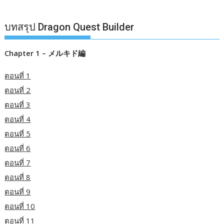
บทสรุป Dragon Quest Builder
Chapter 1 – メルキド編
ตอนที่ 1
ตอนที่ 2
ตอนที่ 3
ตอนที่ 4
ตอนที่ 5
ตอนที่ 6
ตอนที่ 7
ตอนที่ 8
ตอนที่ 9
ตอนที่ 10
ตอนที่ 11