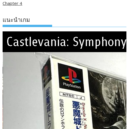
Chapter 4
แนะนำเกม