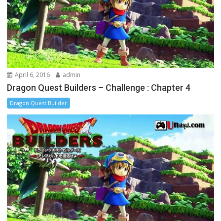
April 6, 2016
admin
Dragon Quest Builders – Challenge : Chapter 4
Dragon Quest Builder