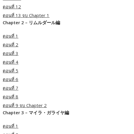
ตอนที่ 12
ตอนที่ 13 จบ Chapter 1
Chapter 2 – リムルダール編
ตอนที่ 1
ตอนที่ 2
ตอนที่ 3
ตอนที่ 4
ตอนที่ 5
ตอนที่ 6
ตอนที่ 7
ตอนที่ 8
ตอนที่ 9 จบ Chapter 2
Chapter 3 – マイラ・ガライヤ編
ตอนที่ 1