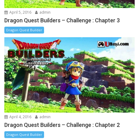
April 5, 2016
admin
Dragon Quest Builders – Challenge : Chapter 3
Dragon Quest Builder
April 4, 2016
admin
Dragon Quest Builders – Challenge : Chapter 2
Dragon Quest Builder