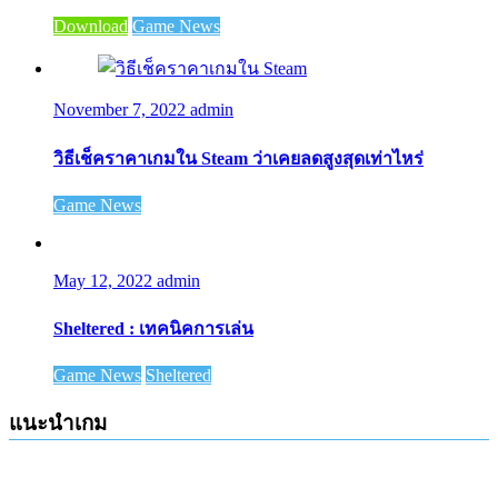
Download
Game News
November 7, 2022
admin
วิธีเช็คราคาเกมใน Steam ว่าเคยลดสูงสุดเท่าไหร่
Game News
May 12, 2022
admin
Sheltered : เทคนิคการเล่น
Game News
Sheltered
แนะนำเกม