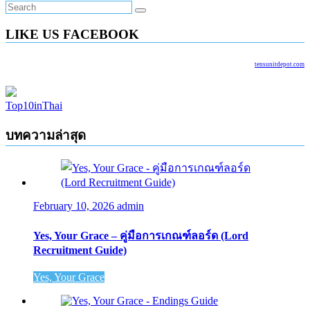
LIKE US FACEBOOK
tensunitdepot.com
Top10inThai
บทความล่าสุด
February 10, 2026
admin
Yes, Your Grace – คู่มือการเกณฑ์ลอร์ด (Lord
Recruitment Guide)
Yes, Your Grace