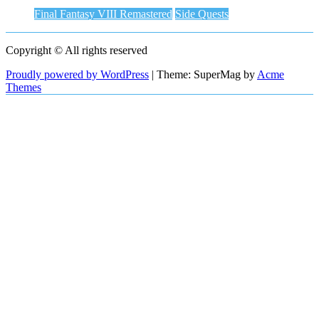
Final Fantasy VIII Remastered
Side Quests
Copyright © All rights reserved
Proudly powered by WordPress
|
Theme: SuperMag by
Acme
Themes