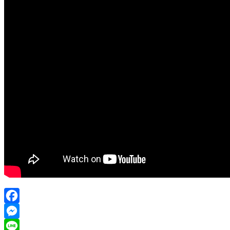
Facebook
Messenger