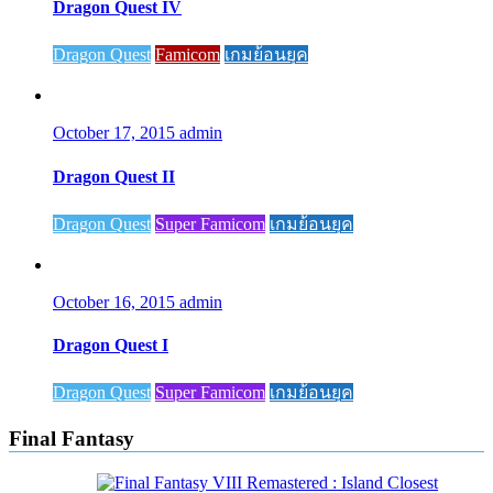
Dragon Quest IV
Dragon Quest
Famicom
เกมย้อนยุค
October 17, 2015
admin
Dragon Quest II
Dragon Quest
Super Famicom
เกมย้อนยุค
October 16, 2015
admin
Dragon Quest I
Dragon Quest
Super Famicom
เกมย้อนยุค
Final Fantasy