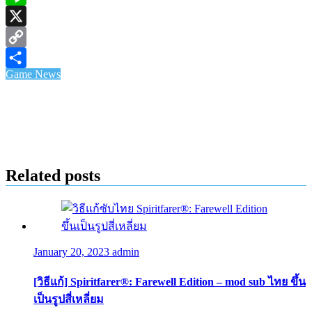
Line
X
Copy
Game News
Link
Share
Related posts
January 20, 2023
admin
[วิธีแก้] Spiritfarer®: Farewell Edition – mod sub ไทย ขึ้น
เป็นรูปสี่เหลี่ยม