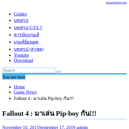
tensunitdepot.com
Guides
บทสรุป
บทสรุป GTA 5
สารบัญเกมส์
เกมส์ย้อนยุค
บทสรุป (ล่าสุด)
Youtube
Download
You are here
Home
Game News
Fallout 4 : มาเล่น Pip-boy กัน!!!
Fallout 4 : มาเล่น Pip-boy กัน!!!
November 10, 2015
September 17, 2019
admin