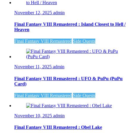
November 12, 2025
admin
Final Fantasy VIII Remastered : Island Closest to Hell /
Heaven
Final Fantasy VIII Remastered
Side Quests
November 11, 2025
admin
Final Fantasy VIII Remastered : UFO & PuPu (PuPu
Card)
Final Fantasy VIII Remastered
Side Quests
November 10, 2025
admin
Final Fantasy VIII Remastered : Obel Lake