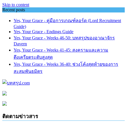
Skip to content
Recent posts
Yes, Your Grace - คู่มือการเกณฑ์ลอร์ด (Lord Recruitment
Guide)
Yes, Your Grace - Endings Guide
Yes, Your Grace - Weeks 46-50: บทสรุปของอาณาจักร
Davern
Yes, Your Grace - Weeks 41-45: สงครามและความ
ตึงเครียดระดับสูงสุด
Yes, Your Grace - Weeks 36-40: ช่วงโค้งสุดท้ายของการ
สะสมพันธมิตร
ติดตามข่าวสาร