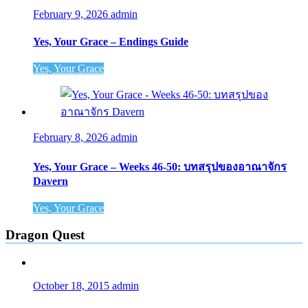
February 9, 2026
admin
Yes, Your Grace – Endings Guide
Yes, Your Grace
February 8, 2026
admin
Yes, Your Grace – Weeks 46-50: บทสรุปของอาณาจักร
Davern
Yes, Your Grace
Dragon Quest
October 18, 2015
admin