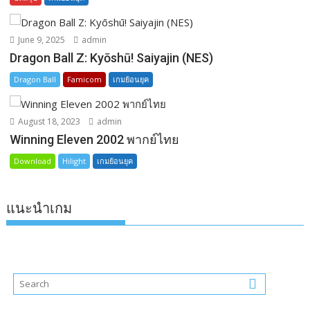
June 9, 2025
admin
Dragon Ball Z: Kyōshū! Saiyajin (NES)
Dragon Ball
Famicom
เกมย้อนยุค
August 18, 2023
admin
Winning Eleven 2002 พากย์ไทย
Download
Hilight
เกมย้อนยุค
แนะนำเกม