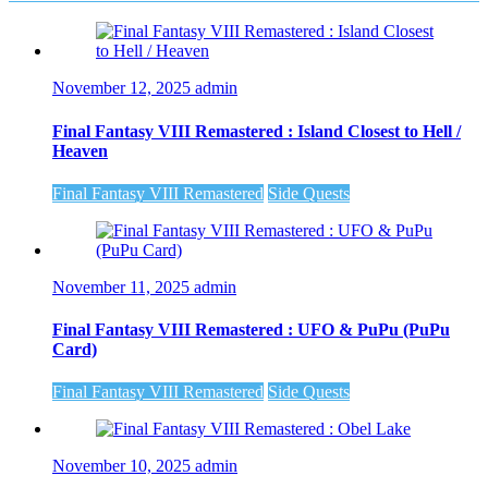
November 12, 2025
admin
Final Fantasy VIII Remastered : Island Closest to Hell /
Heaven
Final Fantasy VIII Remastered
Side Quests
November 11, 2025
admin
Final Fantasy VIII Remastered : UFO & PuPu (PuPu
Card)
Final Fantasy VIII Remastered
Side Quests
November 10, 2025
admin