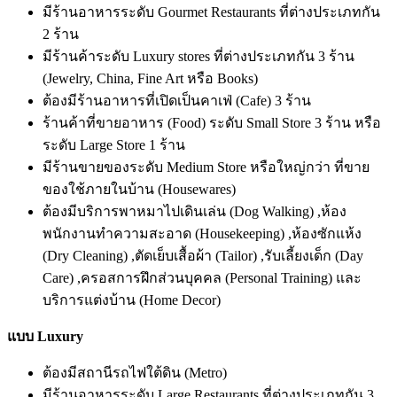
มีร้านอาหารระดับ Gourmet Restaurants ที่ต่างประเภทกัน
2 ร้าน
มีร้านค้าระดับ Luxury stores ที่ต่างประเภทกัน 3 ร้าน
(Jewelry, China, Fine Art หรือ Books)
ต้องมีร้านอาหารที่เปิดเป็นคาเฟ่ (Cafe) 3 ร้าน
ร้านค้าที่ขายอาหาร (Food) ระดับ Small Store 3 ร้าน หรือ
ระดับ Large Store 1 ร้าน
มีร้านขายของระดับ Medium Store หรือใหญ่กว่า ที่ขาย
ของใช้ภายในบ้าน (Housewares)
ต้องมีบริการพาหมาไปเดินเล่น (Dog Walking) ,ห้อง
พนักงานทำความสะอาด (Housekeeping) ,ห้องซักแห้ง
(Dry Cleaning) ,ตัดเย็บเสื้อผ้า (Tailor) ,รับเลี้ยงเด็ก (Day
Care) ,ครอสการฝึกส่วนบุคคล (Personal Training) และ
บริการแต่งบ้าน (Home Decor)
แบบ Luxury
ต้องมีสถานีรถไฟใต้ดิน (Metro)
มีร้านอาหารระดับ Large Restaurants ที่ต่างประเภทกัน 3