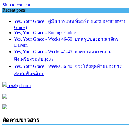
Skip to content
Recent posts
Yes, Your Grace - คู่มือการเกณฑ์ลอร์ด (Lord Recruitment
Guide)
Yes, Your Grace - Endings Guide
Yes, Your Grace - Weeks 46-50: บทสรุปของอาณาจักร
Davern
Yes, Your Grace - Weeks 41-45: สงครามและความ
ตึงเครียดระดับสูงสุด
Yes, Your Grace - Weeks 36-40: ช่วงโค้งสุดท้ายของการ
สะสมพันธมิตร
ติดตามข่าวสาร