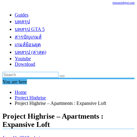
tensunitdepot.com
Guides
บทสรุป
บทสรุป GTA 5
สารบัญเกมส์
เกมส์ย้อนยุค
บทสรุป (ล่าสุด)
Youtube
Download
You are here
Home
Project Highrise
Project Highrise – Apartments : Expansive Loft
Project Highrise – Apartments :
Expansive Loft