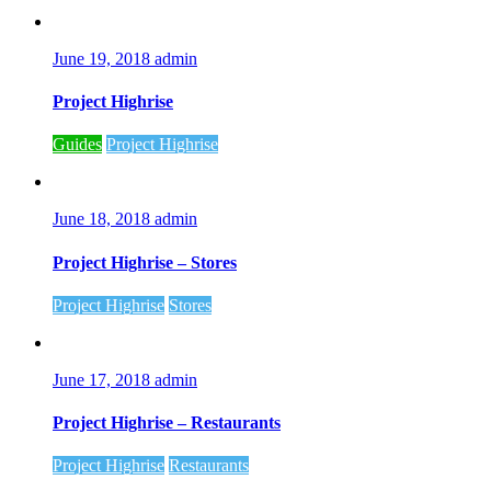
June 19, 2018
admin
Project Highrise
Guides
Project Highrise
June 18, 2018
admin
Project Highrise – Stores
Project Highrise
Stores
June 17, 2018
admin
Project Highrise – Restaurants
Project Highrise
Restaurants