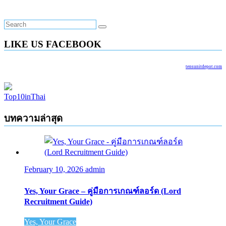
LIKE US FACEBOOK
tensunitdepot.com
Top10inThai
บทความล่าสุด
February 10, 2026
admin
Yes, Your Grace – คู่มือการเกณฑ์ลอร์ด (Lord
Recruitment Guide)
Yes, Your Grace