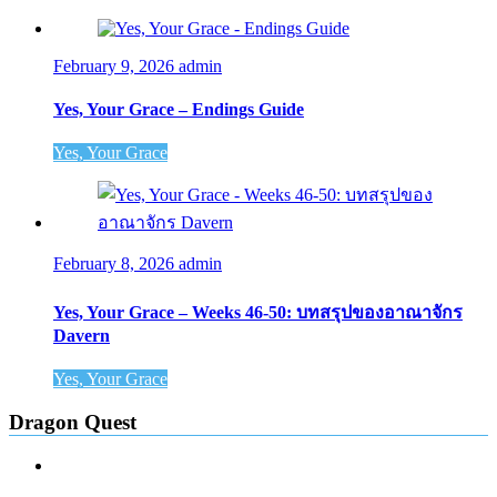
February 9, 2026
admin
Yes, Your Grace – Endings Guide
Yes, Your Grace
February 8, 2026
admin
Yes, Your Grace – Weeks 46-50: บทสรุปของอาณาจักร
Davern
Yes, Your Grace
Dragon Quest