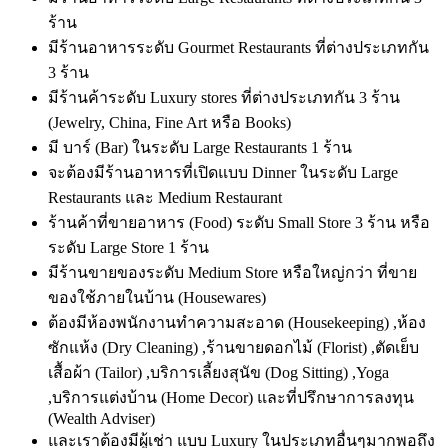
ร้าน
มีร้านอาหารระดับ Gourmet Restaurants ที่ต่างประเภทกัน
3 ร้าน
มีร้านค้าระดับ Luxury stores ที่ต่างประเภทกัน 3 ร้าน
(Jewelry, China, Fine Art หรือ Books)
มี บาร์ (Bar) ในระดับ Large Restaurants 1 ร้าน
จะต้องมีร้านอาหารที่เปิดแบบ Dinner ในระดับ Large
Restaurants และ Medium Restaurant
ร้านค้าที่ขายอาหาร (Food) ระดับ Small Store 3 ร้าน หรือ
ระดับ Large Store 1 ร้าน
มีร้านขายของระดับ Medium Store หรือใหญ่กว่า ที่ขาย
ของใช้ภายในบ้าน (Housewares)
ต้องมีห้องพนักงานทำความสะอาด (Housekeeping) ,ห้อง
ซักแห้ง (Dry Cleaning) ,ร้านขายดอกไม้ (Florist) ,ตัดเย็บ
เสื้อผ้า (Tailor) ,บริการเลี้ยงสุนัข (Dog Sitting) ,Yoga
,บริการแต่งบ้าน (Home Decor) และที่ปรึกษาการลงทุน
(Wealth Adviser)
และเราต้องมีผู้เช่า แบบ Luxury ในประเภทอื่นๆมากพอถึง