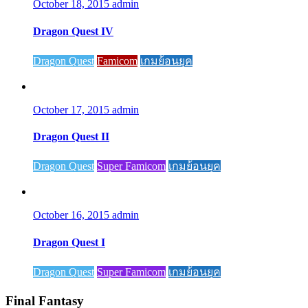
October 18, 2015
admin
Dragon Quest IV
Dragon Quest
Famicom
เกมย้อนยุค
October 17, 2015
admin
Dragon Quest II
Dragon Quest
Super Famicom
เกมย้อนยุค
October 16, 2015
admin
Dragon Quest I
Dragon Quest
Super Famicom
เกมย้อนยุค
Final Fantasy