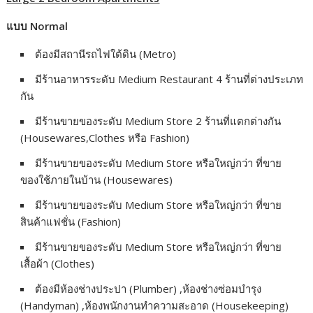
r
แบบ Normal
ต้องมีสถานีรถไฟใต้ดิน (Metro)
มีร้านอาหารระดับ Medium Restaurant 4 ร้านที่ต่างประเภท
กัน
มีร้านขายของระดับ Medium Store 2 ร้านที่แตกต่างกัน
(Housewares,Clothes หรือ Fashion)
มีร้านขายของระดับ Medium Store หรือใหญ่กว่า ที่ขาย
ของใช้ภายในบ้าน (Housewares)
มีร้านขายของระดับ Medium Store หรือใหญ่กว่า ที่ขาย
สินค้าแฟชั่น (Fashion)
มีร้านขายของระดับ Medium Store หรือใหญ่กว่า ที่ขาย
เสื้อผ้า (Clothes)
ต้องมีห้องช่างประปา (Plumber) ,ห้องช่างซ่อมบำรุง
(Handyman) ,ห้องพนักงานทำความสะอาด (Housekeeping)