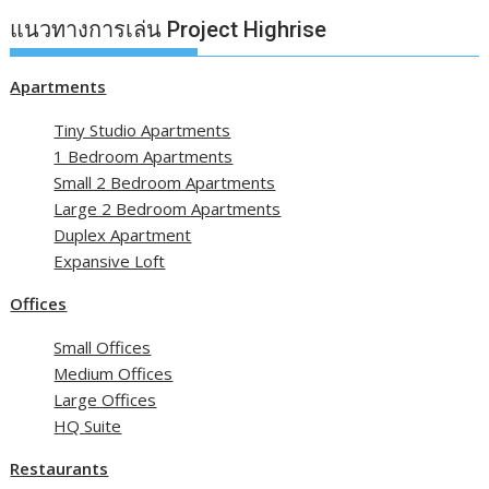
แนวทางการเล่น Project Highrise
Apartments
Tiny Studio Apartments
1 Bedroom Apartments
Small 2 Bedroom Apartments
Large 2 Bedroom Apartments
Duplex Apartment
Expansive Loft
Offices
Small Offices
Medium Offices
Large Offices
HQ Suite
Restaurants