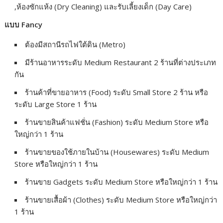
,ห้องซักแห้ง (Dry Cleaning) และรับเลี้ยงเด็ก (Day Care)
แบบ Fancy
ต้องมีสถานีรถไฟใต้ดิน (Metro)
มีร้านอาหารระดับ Medium Restaurant 2 ร้านที่ต่างประเภท
กัน
ร้านค้าที่ขายอาหาร (Food) ระดับ Small Store 2 ร้าน หรือ
ระดับ Large Store 1 ร้าน
ร้านขายสินค้าแฟชั่น (Fashion) ระดับ Medium Store หรือ
ใหญ่กว่า 1 ร้าน
ร้านขายของใช้ภายในบ้าน (Housewares) ระดับ Medium
Store หรือใหญ่กว่า 1 ร้าน
ร้านขาย Gadgets ระดับ Medium Store หรือใหญ่กว่า 1 ร้าน
ร้านขายเสื้อผ้า (Clothes) ระดับ Medium Store หรือใหญ่กว่า
1 ร้าน