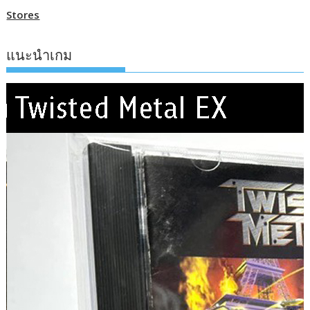
Stores
แนะนำเกม