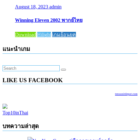
August 18, 2023
admin
Winning Eleven 2002 พากย์ไทย
Download
Hilight
เกมย้อนยุค
แนะนำเกม
LIKE US FACEBOOK
tensunitdepot.com
Top10inThai
บทความล่าสุด