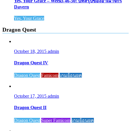
Yes, Your Grace – Weeks 46-50: บทสรุปของอาณาจักร
Davern
Yes, Your Grace
Dragon Quest
October 18, 2015
admin
Dragon Quest IV
Dragon Quest
Famicom
เกมย้อนยุค
October 17, 2015
admin
Dragon Quest II
Dragon Quest
Super Famicom
เกมย้อนยุค