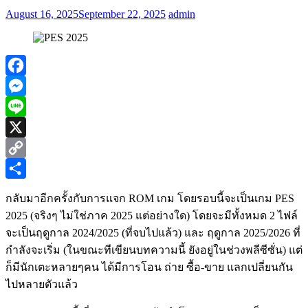
August 16, 2025
September 22, 2025
admin
Facebook
Messenger
Line
X
Copy
Link
Share
กลับมาอีกครั้งกับการแจก ROM เกม โดยรอบนี้จะเป็นเกม PES
2025 (จริงๆ ไม่ใช่ภาค 2025 แต่อย่างใด) โดยจะมีทั้งหมด 2 ไฟล์
จะเป็นฤดูกาล 2024/2025 (ที่จบไปแล้ว) และ ฤดูกาล 2025/2026 ที่
กำลังจะเริ่ม (ในขณะทีเขียนบทความนี้ ยังอยู่ในช่วงพลีซีซั่น) แต่
ก็มีนักเตะหลายๆคน ได้มีการโอน ถ่าย ซื้อ-ขาย แลกเปลี่ยนกัน
ไปหลายตัวแล้ว