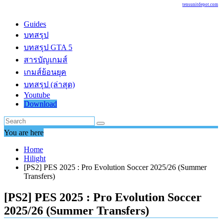
tensunitdepot.com
Guides
บทสรุป
บทสรุป GTA 5
สารบัญเกมส์
เกมส์ย้อนยุค
บทสรุป (ล่าสุด)
Youtube
Download
You are here
Home
Hilight
[PS2] PES 2025 : Pro Evolution Soccer 2025/26 (Summer
Transfers)
[PS2] PES 2025 : Pro Evolution Soccer
2025/26 (Summer Transfers)