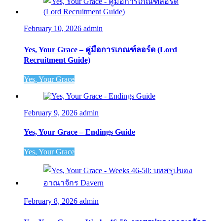
February 10, 2026
admin
Yes, Your Grace – คู่มือการเกณฑ์ลอร์ด (Lord
Recruitment Guide)
Yes, Your Grace
February 9, 2026
admin
Yes, Your Grace – Endings Guide
Yes, Your Grace
February 8, 2026
admin