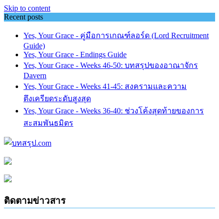
Skip to content
Recent posts
Yes, Your Grace - คู่มือการเกณฑ์ลอร์ด (Lord Recruitment
Guide)
Yes, Your Grace - Endings Guide
Yes, Your Grace - Weeks 46-50: บทสรุปของอาณาจักร
Davern
Yes, Your Grace - Weeks 41-45: สงครามและความ
ตึงเครียดระดับสูงสุด
Yes, Your Grace - Weeks 36-40: ช่วงโค้งสุดท้ายของการ
สะสมพันธมิตร
ติดตามข่าวสาร