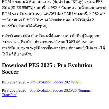
ROM ของเกมนี้ ที่เอามาแปลง (จัดทำโดย JRPlay) จะเป็น PES
2014 (SLES 55673) บนเครื่อง PS2 **ในบทความนี้จะแจกเฉพาะ
ROM นะครับ หากใครจะเล่นให้ไปลง EMU ของเครื่อง PS2 เอง
** โดยผมจะมี VDO ในช่อง Youtube ทดสอบไว้ให้ดูทั้ง 2
เวอร์ชั่น (ว่าเล่นได้จริงๆนะ)
กล่าวโดยสรุปคือ สำหรับคนที่ต้องการเล่น ตัวที่อยู่ในฤดูกาล
2024/2025 (ที่จบไปแล้ว) สามารถโหลด ได้ที่ไฟล์แรก และ
เวอร์ชั่น 2025/2026 (ที่มีการซื้อ-ขายตัว แต่อาจจะยังไม่ครบ) ได้
ในไฟล์ที่ 2 นะคัรบ
Download PES 2025 : Pro Evolution
Soccer
PES 2024/2025 –
Pro Evolution Soccer 2024/2025
PES 2025/2026 –
Pro Evolution Soccer 2025/26 (Summer
Transfers)