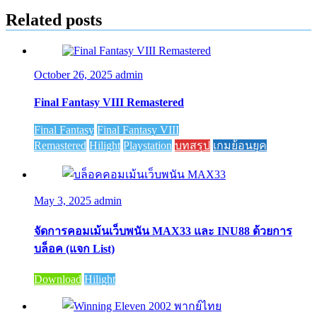
Related posts
October 26, 2025
admin
Final Fantasy VIII Remastered
Final Fantasy
Final Fantasy VIII
Remastered
Hilight
Playstation
บทสรุป
เกมย้อนยุค
May 3, 2025
admin
จัดการคอมเม้นเว็บพนัน MAX33 และ INU88 ด้วยการ
บล็อค (แจก List)
Download
Hilight