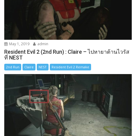
May 1, 2019
admin
Resident Evil 2 (2nd Run) : Claire – ไปหายาต้านไวรัส
ที่ NEST
2nd Run
Claire
NEST
Resident Evil 2 Remake