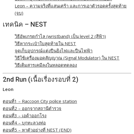
Leon – ความจริงที่แสนเศร้า และการเอาตัวรอดครั้งสุดท้าย
(จบ)
เทคนิค – NEST
วิธีอัพเกรดกำไล (wristband) เป็น level 2 (สีฟ้า)
วิธีหากระเป๋าใบสุดท้ายใน NEST
จุดเก็บอุปกรณ์แต่งปืนยิงไฟและปืนไฟฟ้า
วิธีใช้เครื่องมอดสัญญาณ (Signal Modulator) ใน NEST
วิธีเติมสารเคมีลงในหลอดทดลอง
2nd Run (เนื้อเรื่องรอบที่ 2)
Leon
ตอนที่1 – Raccoon City police station
ตอนที่2 – ออกจากสถานีตำรวจ
ตอนที่3 – เอด้าออกโรง
ตอนที่4 – บุกทะลวงท่อ
ตอนที่5 – หาตัวอย่างที่ NEST (END)