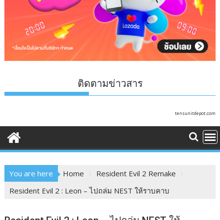
ติดตามข่าวสาร
tensunitdepot.com
You are here
Home
Resident Evil 2 Remake
Resident Evil 2 : Leon – ไปถล่ม NEST ให้ราบคาบ