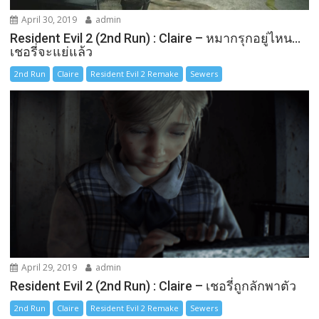
April 30, 2019
admin
Resident Evil 2 (2nd Run) : Claire – หมากรุกอยู่ไหน…
เชอรี่จะแย่แล้ว
2nd Run
Claire
Resident Evil 2 Remake
Sewers
April 29, 2019
admin
Resident Evil 2 (2nd Run) : Claire – เชอรี่ถูกลักพาตัว
2nd Run
Claire
Resident Evil 2 Remake
Sewers