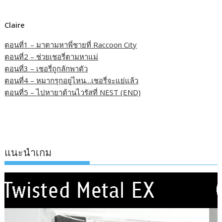
Claire
ตอนที่1 – มาตามหาพี่ชายที่ Raccoon City
ตอนที่2 – ช่วยเชอรี่ตามหาแม่
ตอนที่3 – เชอรี่ถูกลักพาตัว
ตอนที่4 – หมากรุกอยู่ไหน…เชอรี่จะแย่แล้ว
ตอนที่5 – ไปหายาต้านไวรัสที่ NEST (END)
แนะนำเกม