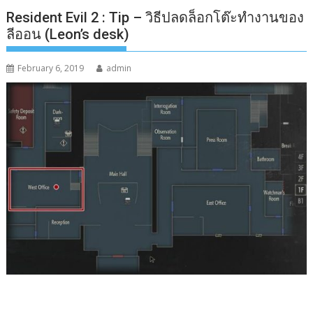
Resident Evil 2 : Tip – วิธีปลดล็อกโต๊ะทำงานของ
ลีออน (Leon’s desk)
February 6, 2019
admin