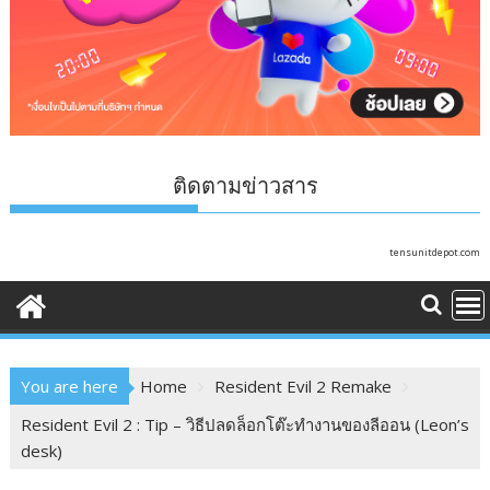
ติดตามข่าวสาร
tensunitdepot.com
You are here
Home
Resident Evil 2 Remake
Resident Evil 2 : Tip – วิธีปลดล็อกโต๊ะทำงานของลีออน (Leon’s
desk)