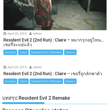
April 30, 2019
admin
Resident Evil 2 (2nd Run) : Claire – หมากรุกอยู่ไหน…
เชอรี่จะแย่แล้ว
2nd Run
Claire
Resident Evil 2 Remake
Sewers
April 29, 2019
admin
Resident Evil 2 (2nd Run) : Claire – เชอรี่ถูกลักพาตัว
2nd Run
Claire
Resident Evil 2 Remake
Sewers
บทสรุป Resident Evil 2 Remake