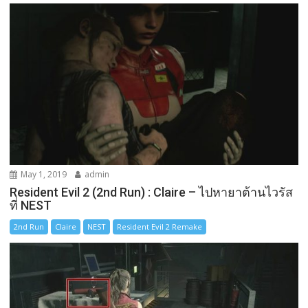
May 1, 2019
admin
Resident Evil 2 (2nd Run) : Claire – ไปหายาต้านไวรัส
ที่ NEST
2nd Run
Claire
NEST
Resident Evil 2 Remake