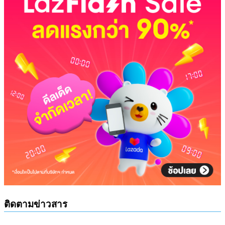
ติดตามข่าวสาร