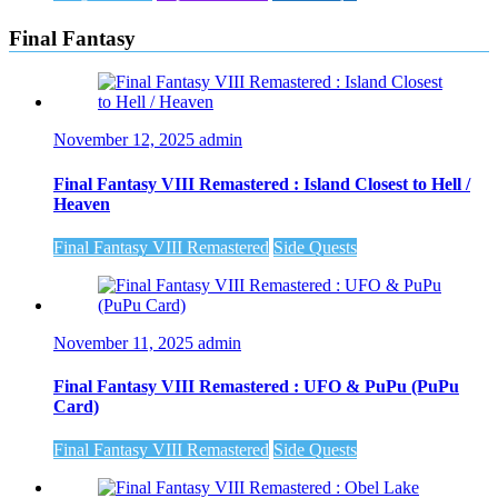
Final Fantasy
November 12, 2025
admin
Final Fantasy VIII Remastered : Island Closest to Hell /
Heaven
Final Fantasy VIII Remastered
Side Quests
November 11, 2025
admin
Final Fantasy VIII Remastered : UFO & PuPu (PuPu
Card)
Final Fantasy VIII Remastered
Side Quests