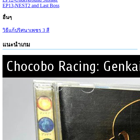
EP13-NEST2 and Last Boss
อื่นๆ
วิธีแก้ปริศนาเพชร 3 สี
แนะนำเกม