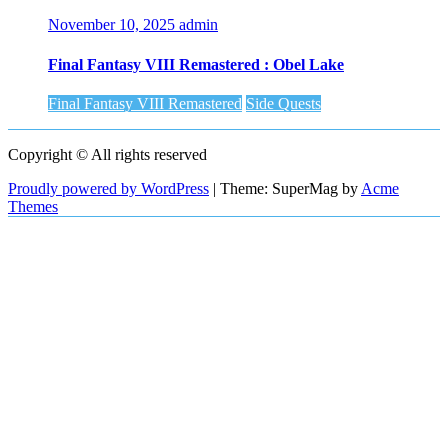
November 10, 2025
admin
Final Fantasy VIII Remastered : Obel Lake
Final Fantasy VIII Remastered
Side Quests
Copyright © All rights reserved
Proudly powered by WordPress
|
Theme: SuperMag by
Acme
Themes