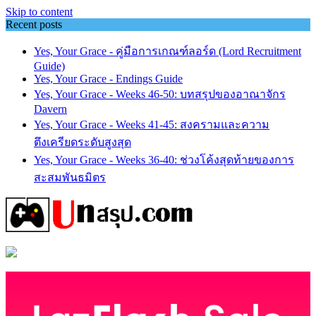
Skip to content
Recent posts
Yes, Your Grace - คู่มือการเกณฑ์ลอร์ด (Lord Recruitment
Guide)
Yes, Your Grace - Endings Guide
Yes, Your Grace - Weeks 46-50: บทสรุปของอาณาจักร
Davern
Yes, Your Grace - Weeks 41-45: สงครามและความ
ตึงเครียดระดับสูงสุด
Yes, Your Grace - Weeks 36-40: ช่วงโค้งสุดท้ายของการ
สะสมพันธมิตร