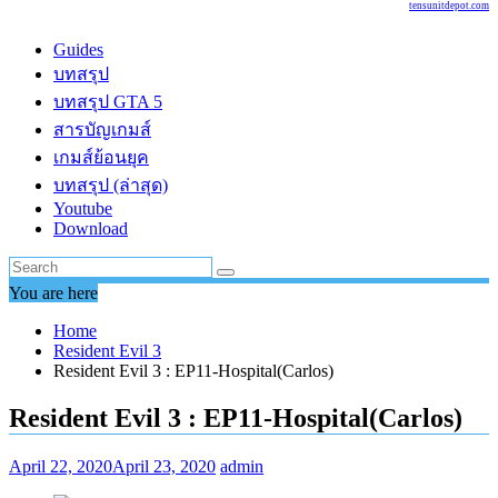
tensunitdepot.com
Guides
บทสรุป
บทสรุป GTA 5
สารบัญเกมส์
เกมส์ย้อนยุค
บทสรุป (ล่าสุด)
Youtube
Download
You are here
Home
Resident Evil 3
Resident Evil 3 : EP11-Hospital(Carlos)
Resident Evil 3 : EP11-Hospital(Carlos)
April 22, 2020
April 23, 2020
admin