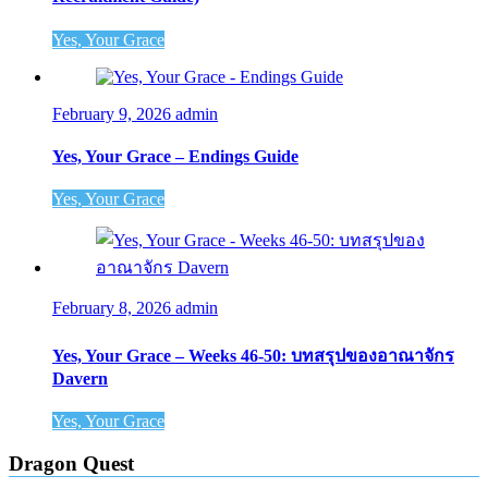
Yes, Your Grace
February 9, 2026
admin
Yes, Your Grace – Endings Guide
Yes, Your Grace
February 8, 2026
admin
Yes, Your Grace – Weeks 46-50: บทสรุปของอาณาจักร
Davern
Yes, Your Grace
Dragon Quest