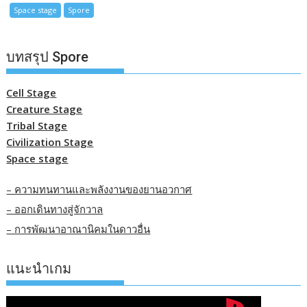
Space stage
Spore
บทสรุป Spore
Cell Stage
Creature Stage
Tribal Stage
Civilization Stage
Space stage
– ความทนทานและพลังงานของยานอวกาศ
– ออกเดินทางสู่จักวาล
– การพัฒนาอาณานิคมในดาวอื่น
แนะนำเกม