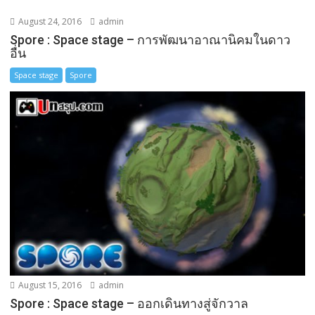
August 24, 2016
admin
Spore : Space stage – การพัฒนาอาณานิคมในดาว
อื่น
Space stage
Spore
August 15, 2016
admin
Spore : Space stage – ออกเดินทางสู่จักวาล