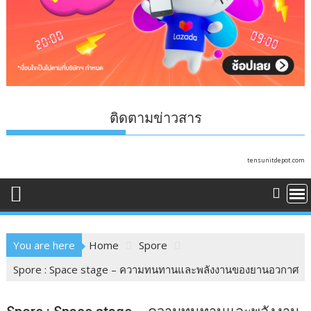
ติดตามข่าวสาร
tensunitdepot.com
You are here
Home
Spore
Spore : Space stage – ความทนทานและพลังงานของยานอวกาศ