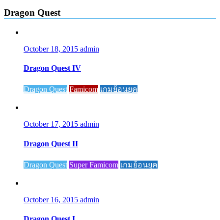
Dragon Quest
October 18, 2015
admin
Dragon Quest IV
Dragon Quest
Famicom
เกมย้อนยุค
October 17, 2015
admin
Dragon Quest II
Dragon Quest
Super Famicom
เกมย้อนยุค
October 16, 2015
admin
Dragon Quest I