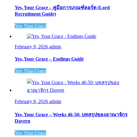
Yes, Your Grace – คู่มือการเกณฑ์ลอร์ด (Lord
Recruitment Guide)
Yes, Your Grace
February 9, 2026
admin
Yes, Your Grace – Endings Guide
Yes, Your Grace
February 8, 2026
admin
Yes, Your Grace – Weeks 46-50: บทสรุปของอาณาจักร
Davern
Yes, Your Grace