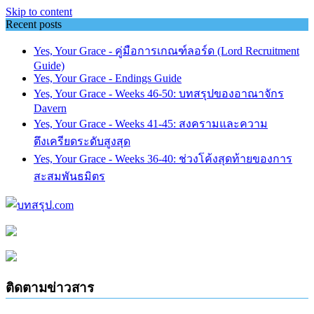
Skip to content
Recent posts
Yes, Your Grace - คู่มือการเกณฑ์ลอร์ด (Lord Recruitment
Guide)
Yes, Your Grace - Endings Guide
Yes, Your Grace - Weeks 46-50: บทสรุปของอาณาจักร
Davern
Yes, Your Grace - Weeks 41-45: สงครามและความ
ตึงเครียดระดับสูงสุด
Yes, Your Grace - Weeks 36-40: ช่วงโค้งสุดท้ายของการ
สะสมพันธมิตร
ติดตามข่าวสาร