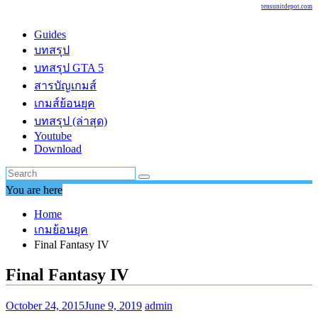
tensunitdepot.com
Guides
บทสรุป
บทสรุป GTA 5
สารบัญเกมส์
เกมส์ย้อนยุค
บทสรุป (ล่าสุด)
Youtube
Download
You are here
Home
เกมย้อนยุค
Final Fantasy IV
Final Fantasy IV
October 24, 2015
June 9, 2019
admin