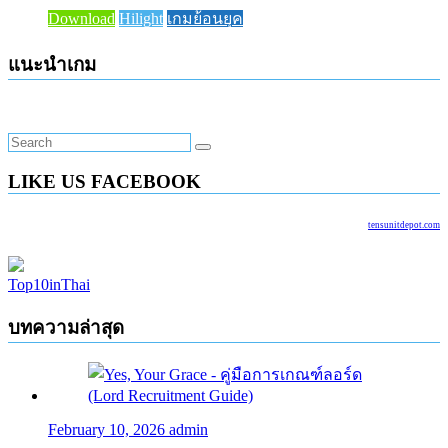
Download
Hilight
เกมย้อนยุค
แนะนำเกม
LIKE US FACEBOOK
tensunitdepot.com
Top10inThai
บทความล่าสุด
February 10, 2026
admin