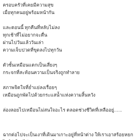
ครอบครัวที่เคยมีความสุข
เมื่อทุกคนอยู่พร้อมหน้ากัน
และตอนนี้ ทุกคืนที่หลับไม่ลง
ทุกเช้าที่ไม่อยากจะตื่น
ผ่านไปวันแล้ววันเล่า
ความเจ็บปวดที่ขุดลงไปทุกวัน
ตัวชั้นเหมือนแตกเป็นเสี่ยงๆ
กระจกที่สะท้อนความเป็นจริงถูกทำลาย
สภาพจิตใจที่ย่ำแย่ลงเรื่อยๆ
เหมือนถูกพัดไปด้วยกระแสน้ำแห่งความสิ้นหวัง
ล่องลอยไปเหมือนไม่สนใจอะไร ตลอดช่วงชีวิตที่เหลืออยู่…….
ฉากต่อไปจะเป็นเงาที่เดินมาเกาะอยู่ที่หน้าต่าง ให้เราเอาสร้อยหยก