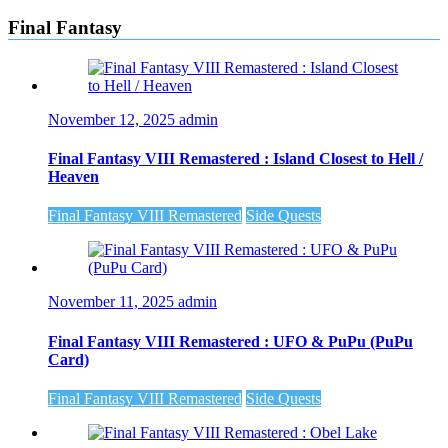
Final Fantasy
November 12, 2025
admin
Final Fantasy VIII Remastered : Island Closest to Hell /
Heaven
Final Fantasy VIII Remastered
Side Quests
November 11, 2025
admin
Final Fantasy VIII Remastered : UFO & PuPu (PuPu
Card)
Final Fantasy VIII Remastered
Side Quests