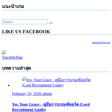
แนะนำเกม
LIKE US FACEBOOK
tensunitdepot.com
Top10inThai
บทความล่าสุด
February 10, 2026
admin
Yes, Your Grace – คู่มือการเกณฑ์ลอร์ด (Lord
Recruitment Guide)