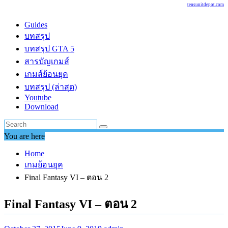
tensunitdepot.com
Guides
บทสรุป
บทสรุป GTA 5
สารบัญเกมส์
เกมส์ย้อนยุค
บทสรุป (ล่าสุด)
Youtube
Download
You are here
Home
เกมย้อนยุค
Final Fantasy VI – ตอน 2
Final Fantasy VI – ตอน 2