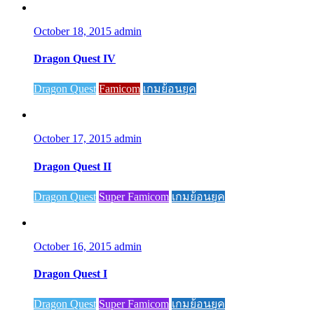
October 18, 2015
admin
Dragon Quest IV
Dragon Quest
Famicom
เกมย้อนยุค
October 17, 2015
admin
Dragon Quest II
Dragon Quest
Super Famicom
เกมย้อนยุค
October 16, 2015
admin
Dragon Quest I
Dragon Quest
Super Famicom
เกมย้อนยุค