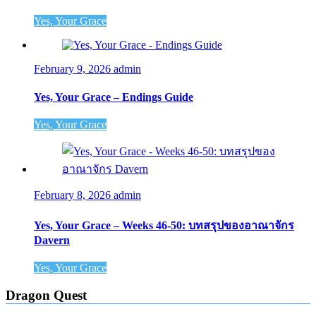
Yes, Your Grace
February 9, 2026
admin
Yes, Your Grace – Endings Guide
Yes, Your Grace
February 8, 2026
admin
Yes, Your Grace – Weeks 46-50: บทสรุปของอาณาจักร
Davern
Yes, Your Grace
Dragon Quest