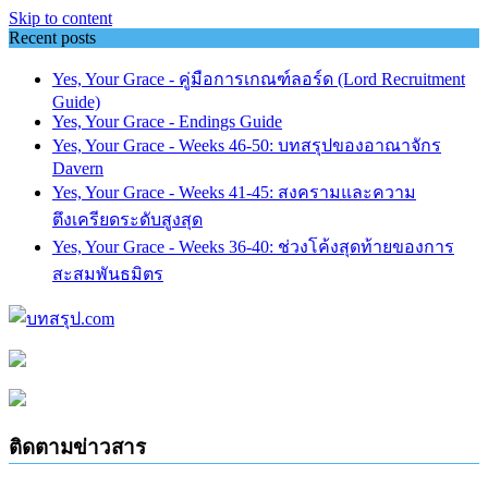
Skip to content
Recent posts
Yes, Your Grace - คู่มือการเกณฑ์ลอร์ด (Lord Recruitment
Guide)
Yes, Your Grace - Endings Guide
Yes, Your Grace - Weeks 46-50: บทสรุปของอาณาจักร
Davern
Yes, Your Grace - Weeks 41-45: สงครามและความ
ตึงเครียดระดับสูงสุด
Yes, Your Grace - Weeks 36-40: ช่วงโค้งสุดท้ายของการ
สะสมพันธมิตร
ติดตามข่าวสาร