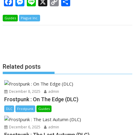
F
M
L
X
C
S
a
e
i
o
h
Guides
Plague Inc.
c
s
n
p
a
e
s
e
y
r
b
e
L
e
o
n
i
o
g
n
k
e
k
Related posts
r
December 8, 2025
admin
Frostpunk : On The Edge (DLC)
DLC
Frostpunk
Guides
December 6, 2025
admin
Frostpunk : The Last Autumn (DLC)