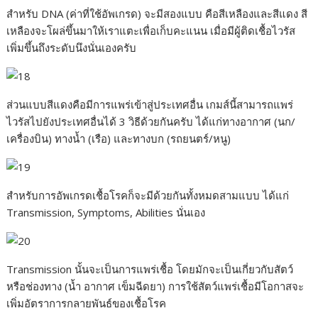
สำหรับ DNA (ค่าที่ใช้อัพเกรด) จะมีสองแบบ คือสีเหลืองและสีแดง สี
เหลืองจะโผล่ขึ้นมาให้เราแตะเพื่อเก็บคะแนน เมื่อมีผู้ติดเชื้อไวรัส
เพิ่มขึ้นถึงระดับนึงนั่นเองครับ
ส่วนแบบสีแดงคือมีการแพร่เข้าสู่ประเทศอื่น เกมส์นี้สามารถแพร่
ไวรัสไปยังประเทศอื่นได้ 3 วิธีด้วยกันครับ ได้แก่ทางอากาศ (นก/
เครื่องบิน) ทางน้ำ (เรือ) และทางบก (รถยนตร์/หนู)
สำหรับการอัพเกรดเชื้อโรคก็จะมีด้วยกันทั้งหมดสามแบบ ได้แก่
Transmission, Symptoms, Abilities นั่นเอง
Transmission นั้นจะเป็นการแพร่เชื้อ โดยมักจะเป็นเกี่ยวกับสัตว์
หรือช่องทาง (น้ำ อากาศ เข็มฉีดยา) การใช้สัตว์แพร่เชื้อมีโอกาสจะ
เพิ่มอัตราการกลายพันธ์ของเชื้อโรค