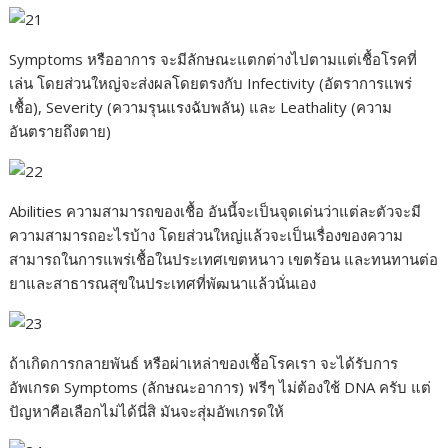
Symptoms หรืออาการ จะมีลักษณะแตกต่างไปตามแต่เชื้อโรคที่
เล่น โดยส่วนใหญ่จะส่งผลโดยตรงกับ Infectivity (อัตราการแพร่
เชื้อ), Severity (ความรุนแรงฉับพลัน) และ Leathality (ความ
อันตรายถึงตาย)
Abilities ความสามารถของเชื้อ อันนี้จะเป็นจุดเด่นว่าแต่ละตัวจะมี
ความสามารถอะไรบ้าง โดยส่วนใหญ่แล้วจะเป็นเรื่องของความ
สามารถในการแพร่เชื้อในประเทศเขตหนาว เขตร้อน และทนทานต่อ
ยาและสาธารณสุขในประเทศที่พัฒนาแล้วนั่นเอง
ถ้าเกิดการกลายพันธ์ หรือผ่าเหล่าของเชื้อโรคเรา จะได้รับการ
อัพเกรด Symptoms (ลักษณะอาการ) ฟรีๆ ไม่ต้องใช้ DNA ครับ แต่
ปัญหาคือเลือกไม่ได้นี่สิ มันจะสุ่มอัพเกรดให้