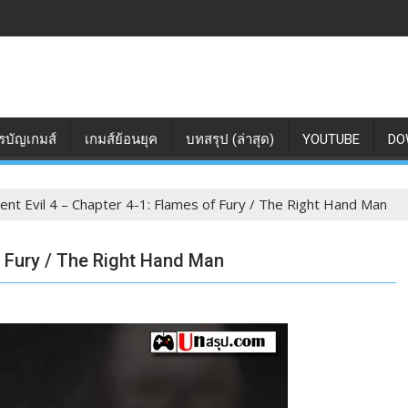
รบัญเกมส์
เกมส์ย้อนยุค
บทสรุป (ล่าสุด)
YOUTUBE
DO
ent Evil 4 – Chapter 4-1: Flames of Fury / The Right Hand Man
f Fury / The Right Hand Man