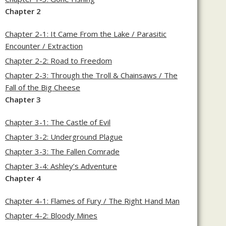
Chapter 2
Chapter 2-1: It Came From the Lake / Parasitic
Encounter / Extraction
Chapter 2-2: Road to Freedom
Chapter 2-3: Through the Troll & Chainsaws / The
Fall of the Big Cheese
Chapter 3
Chapter 3-1: The Castle of Evil
Chapter 3-2: Underground Plague
Chapter 3-3: The Fallen Comrade
Chapter 3-4: Ashley’s Adventure
Chapter 4
Chapter 4-1: Flames of Fury / The Right Hand Man
Chapter 4-2: Bloody Mines