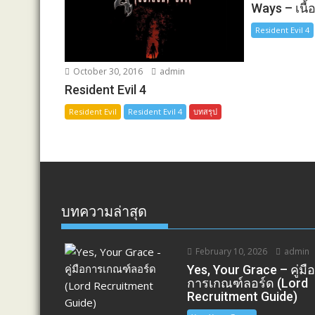
Ways – เนื้อ
Resident Evil 4
October 30, 2016
admin
Resident Evil 4
Resident Evil
Resident Evil 4
บทสรุป
บทความล่าสุด
February 10, 2026
admin
Yes, Your Grace – คู่มื
การเกณฑ์ลอร์ด (Lord
Recruitment Guide)