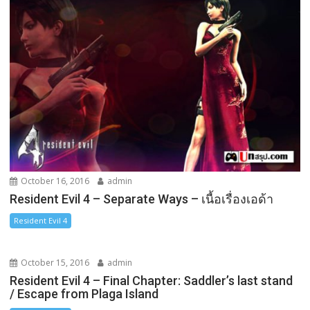
October 16, 2016
admin
Resident Evil 4 – Separate Ways – เนื้อเรื่องเอด้า
Resident Evil 4
October 15, 2016
admin
Resident Evil 4 – Final Chapter: Saddler’s last stand
/ Escape from Plaga Island