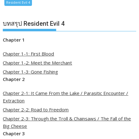
Resident Evil 4
บทสรุป Resident Evil 4
Chapter 1
Chapter 1-1: First Blood
Chapter 1-2: Meet the Merchant
Chapter 1-3: Gone Fishing
Chapter 2
Chapter 2-1: It Came From the Lake / Parasitic Encounter /
Extraction
Chapter 2-2: Road to Freedom
Chapter 2-3: Through the Troll & Chainsaws / The Fall of the
Big Cheese
Chapter 3