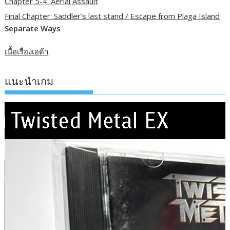
Chapter 5-4: Aerial Assault
Final Chapter: Saddler’s last stand / Escape from Plaga Island
Separate Ways
เนื้อเรื่องเอด้า
แนะนำเกม