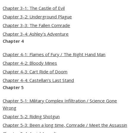
Chapter 3-1: The Castle of Evil
Chapter 3-2: Underground Plague
Chapter 3-3: The Fallen Comrade
Chapter 3-4: Ashley’s Adventure
Chapter 4
Chapter 4-1: Flames of Fury / The Right Hand Man
Chapter 4-2: Bloody Mines
Chapter 4-3: Cart Ride of Doom
Chapter 4-4: Castellan’s Last Stand
Chapter 5
Chapter 5-1: Military Complex Infiltration / Science Gone
Wrong
Chapter 5-2: Riding Shotgun
Chapter 5-3: Been a long time, Comrade / Meet the Assassin