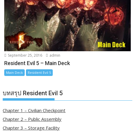
September 25, 2016
admin
Resident Evil 5 – Main Deck
Main Deck
Resident Evil 5
บทสรุป Resident Evil 5
Chapter 1 – Civilian Checkpoint
Chapter 2 – Public Assembly
Chapter 3 – Storage Facility