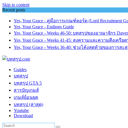
Skip to content
Recent posts
Yes, Your Grace - คู่มือการเกณฑ์ลอร์ด (Lord Recruitment Gu
Yes, Your Grace - Endings Guide
Yes, Your Grace - Weeks 46-50: บทสรุปของอาณาจักร Dave
Yes, Your Grace - Weeks 41-45: สงครามและความตึงเครียดร
Yes, Your Grace - Weeks 36-40: ช่วงโค้งสุดท้ายของการสะ
Guides
บทสรุป
บทสรุป GTA 5
สารบัญเกมส์
เกมส์ย้อนยุค
บทสรุป (ล่าสุด)
Youtube
Download