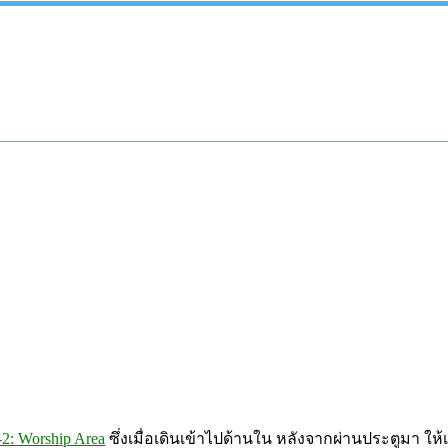
-2: Worship Area
ซึ่งเมื่อเดินเข้าไปด้านใน หลังจากผ่านประตูมา ใ