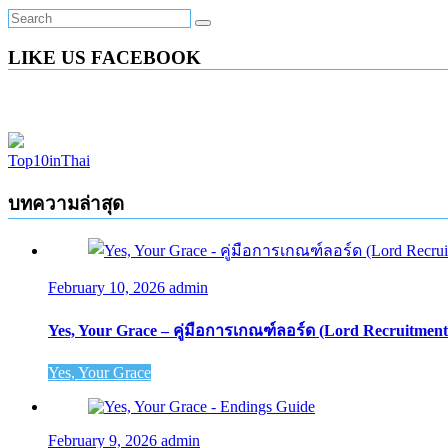
LIKE US FACEBOOK
Top10inThai
บทความล่าสุด
February 10, 2026
admin
Yes, Your Grace – คู่มือการเกณฑ์ลอร์ด (Lord Recruitment
Yes, Your Grace
February 9, 2026
admin