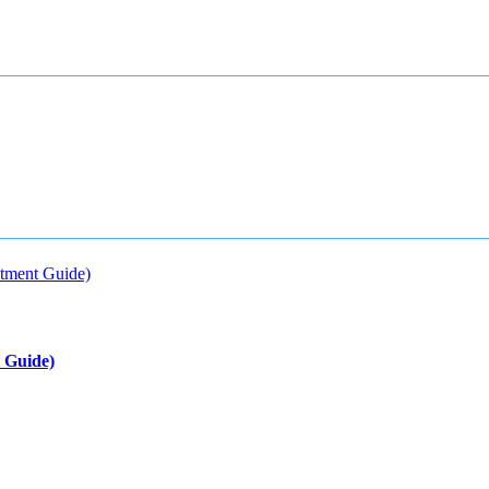
 Guide)