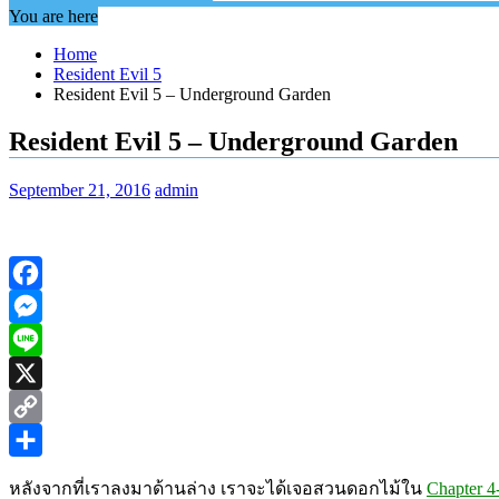
You are here
Home
Resident Evil 5
Resident Evil 5 – Underground Garden
Resident Evil 5 – Underground Garden
September 21, 2016
admin
Facebook
Messenger
Line
X
Copy
Link
Share
หลังจากที่เราลงมาด้านล่าง เราจะได้เจอสวนดอกไม้ใน
Chapter 4