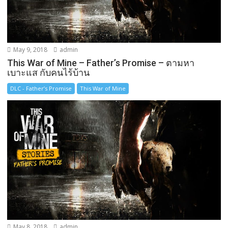
May 9, 2018
admin
This War of Mine – Father’s Promise – ตามหา
เบาะแส กับคนไร้บ้าน
DLC - Father’s Promise
This War of Mine
May 8, 2018
admin