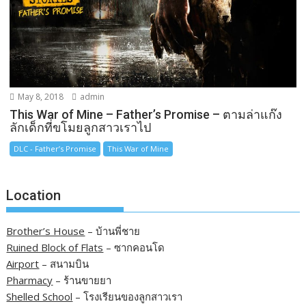
May 8, 2018
admin
This War of Mine – Father’s Promise – ตามล่าแก๊ง
ลักเด็กที่ขโมยลูกสาวเราไป
DLC - Father’s Promise
This War of Mine
Location
Brother’s House
– บ้านพี่ชาย
Ruined Block of Flats
– ซากคอนโด
Airport
– สนามบิน
Pharmacy
– ร้านขายยา
Shelled School
– โรงเรียนของลูกสาวเรา