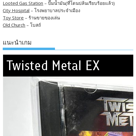
Looted Gas Station
– ปั๊มน้ำมัน(ที่โดนปล้นเรียบร้อยแล้ว)
City Hospital
– โรงพยาบาลประจำเมือง
Toy Store
– ร้านขายของเล่น
Old Church
– โบสถ์
แนะนำเกม