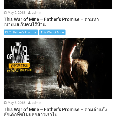
May 9, 2018
admin
This War of Mine – Father’s Promise – ตามหา
เบาะแส กับคนไร้บ้าน
DLC - Father’s Promise
This War of Mine
May 8, 2018
admin
This War of Mine – Father’s Promise – ตามล่าแก๊ง
ลักเด็กที่ขโมยลูกสาวเราไป