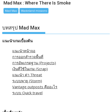
Mad Max : Where There Is Smoke
Mad Max
Wasteland missions
บทสรุป Mad Max
แนะนำเกมเบื้องต้น
แนะนำหน้าจอ
การออกสำรวจพื้นที่
การอัพเกรดฐาน (Projects)
เงินที่ใช้ในเกม (Scrap)
แนะนำ ค่า Threat
ระบบพายุ (Storm)
Vantage outposts คืออะไร
ระบบ Quick travel