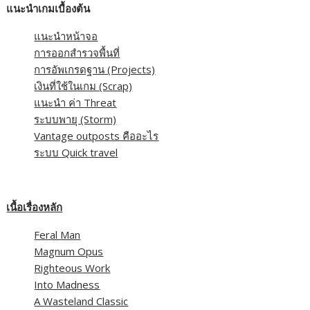
แนะนำเกมเบื้องต้น
แนะนำหน้าจอ
การออกสำรวจพื้นที่
การอัพเกรดฐาน (Projects)
เงินที่ใช้ในเกม (Scrap)
แนะนำ ค่า Threat
ระบบพายุ (Storm)
Vantage outposts คืออะไร
ระบบ Quick travel
เนื้อเรื่องหลัก
Feral Man
Magnum Opus
Righteous Work
Into Madness
A Wasteland Classic