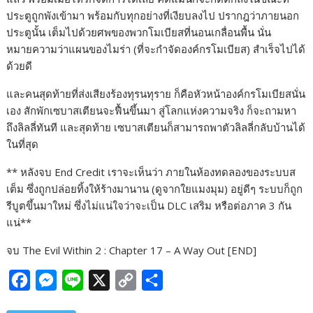
ประตูถูกพังเข้ามา พร้อมกับทุกอย่างที่เงียบลงไป ปรากฎว่าภายนอก
ประตูนั้น เต็มไปด้วยศพของพวกโมเบียสที่นอนเกลื่อนพื้น นั่น
หมายความว่าแผนของไมร่า (ที่จะกำจัดองค์กรโมเบียส) สำเร็จไปได้
ด้วยดี
และคนสุดท้ายที่ส่งเสียงร้องทุรนทุราย ก็คือหัวหน้าองค์กรโมเบียสนั่น
เอง สักพักเซบาสเตียนจะฟื้นขึ้นมา สู่โลกแห่งความจริง ก็จะถามหา
ถึงลิลลี่ทันที และสุดท้าย เซบาสเตียนก็สามารถพาตัวลิลลี่กลับบ้านได้
ในที่สุด
** หลังจบ End Credit เราจะเห็นว่า ภายในห้องทดลองของระบบส
เต็ม ซึ่งถูกปล่อยทิ้งให้ร้างมานาน (ดูจากใยแมงมุม) อยู่ดีๆ ระบบก็ถูก
รีบูตขึ้นมาใหม่ ซึ่งไม่แน่ใจว่าจะเป็น DLC เสริม หรือต่อภาค 3 กัน
แน่**
จบ The Evil Within 2 : Chapter 17 – A Way Out [END]
F
M
L
X
C
S
a
e
i
o
h