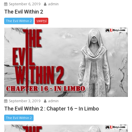
September 6, 2019
admin
The Evil Within 2
The Evil Within 2
บทสรุป
September 3, 2019
admin
The Evil Within 2 : Chapter 16 – In Limbo
The Evil Within 2