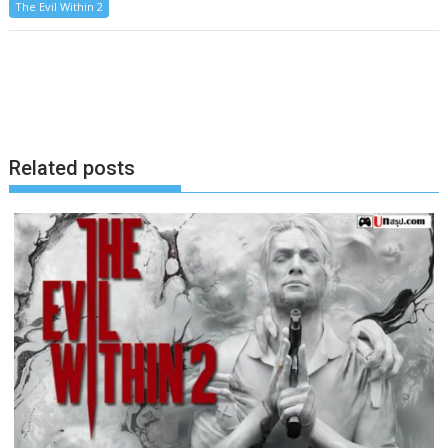
The Evil Within 2
c
s
n
p
a
e
s
e
y
r
b
e
L
e
o
n
i
o
g
n
k
e
k
Related posts
r