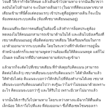
โจมตี ให้เรากำจัดให้หมด แล้วเดินเข้าไปตามทาง จากนั้นเลี้ยวขวา
ลงบันไดไปด้านล่าง จะเป็นทางเดินยาว (ในฉากที่คิดแมนพาเซบาส
เตียนเข้ามาที่นี่ตั้งแต่ตอนแรก) เข้าประตูที่อยู่สุดทางเดิน ก็จะเป็น
ห้องทดลองระบบสเต็ม (ห้องที่เซบาสเตียนนอนอยู่)
คิดแมนที่จะจัดการคนที่อยู่ในห้องนี้ แล้วทำการล็อคประตูห้อง
ทดลองไม่ให้คนนอกสามารถเข้ามาด้านในได้ และเดินไปยังเครื่องที่
เซบาสเตียนนอนอยู่ เพื่อติดต่อเซบาสเตียน ให้เตรียมพร้อมในการ
เอาตัวออกมาจากระบบสเต็ม โดยในระหว่างที่กำลังจัดการอยู่นั้น
หัวหน้าองค์กรก็จะพยายามพูดหว่านล้อมเพื่อให้คิดแมนหยุด แต่ก็ไม่
เป็นผล จนถึงฉากที่มีบางคนพยายามพังประตูเข้ามา
แล้วฉากก็จะตัดไปที่เซบาสเตียน ที่กำลังคุยกับคิดแมน (สามารถ
ติดต่อได้แล้ว) เซบาสเตียนจะบอกกับคิดแมนว่า ได้ตัวลิลลี่มาแล้ว
ให้ทำยังไงต่อ คิแมนจะบอกว่าให้กลับไปที่ห้องทำงานได้เลย เซบาส
เตียนจะบอกกับคิดแมนต่อไปว่า คงรู้นะว่าไมร่าไม่ยอมมาด้วยเพราะ
อะไร คิดแมนจะบอกว่ารู้ และให้รีบไป เพราะมีเวลาไม่มากแล้ว
จากนั้นให้เรารีบวิ่งไปตามทาง โดยระหว่างทางจะมีฉากให้ตื่นเต้น
เล็กน้อย ให้เราวิ่งไปที่แสง ที่ส่องออกมา ซึ่งก็คือเซพโซนของเรา