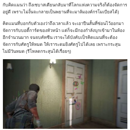
กับคิดแมนว่า ถึงเซบาสเตียนกลับมาที่โลกแห่งความจริงก็ต้องจัดการ
อยู่ดี เพราะไม่งั้นจะกลายเป็นพยานที่จะมาล้มองค์กรโมเบียสได้)
คิดแมนที่บอกกับตัวเองว่าถึงเวลาแล้ว จะเอาปืนสั้นที่ซ่อนไว้ออกมา
จัดการกับบอดี้การ์ดของหัวหน้า แต่ก็จะมีกองกำลังบุกเข้ามาในห้อง
อีกจำนวนมาก จนจบคัทซีน เราจะได้บังคับเป็รคิดแมนที่จะต้อง
จัดการกับศัตรูให้หมด ให้เราระดมยิงศัตรูไปได้เลย เพราะกระสุน
ไม่มีวันหมด (รีโหลดกระสุนได้เรื่อยๆ)