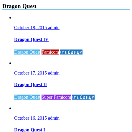
Dragon Quest
October 18, 2015
admin
Dragon Quest IV
Dragon Quest
Famicom
เกมย้อนยุค
October 17, 2015
admin
Dragon Quest II
Dragon Quest
Super Famicom
เกมย้อนยุค
October 16, 2015
admin
Dragon Quest I