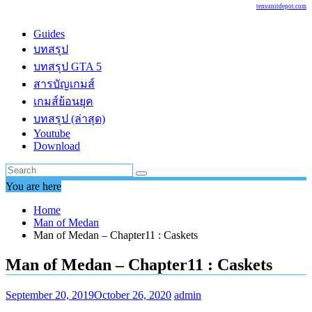
tensunitdepot.com
Guides
บทสรุป
บทสรุป GTA 5
สารบัญเกมส์
เกมส์ย้อนยุค
บทสรุป (ล่าสุด)
Youtube
Download
You are here
Home
Man of Medan
Man of Medan – Chapter11 : Caskets
Man of Medan – Chapter11 : Caskets
September 20, 2019
October 26, 2020
admin