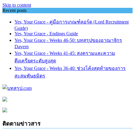
Skip to content
Recent posts
Yes, Your Grace - คู่มือการเกณฑ์ลอร์ด (Lord Recruitment
Guide)
Yes, Your Grace - Endings Guide
Yes, Your Grace - Weeks 46-50: บทสรุปของอาณาจักร
Davern
Yes, Your Grace - Weeks 41-45: สงครามและความ
ตึงเครียดระดับสูงสุด
Yes, Your Grace - Weeks 36-40: ช่วงโค้งสุดท้ายของการ
สะสมพันธมิตร
ติดตามข่าวสาร