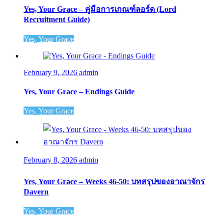
Yes, Your Grace – คู่มือการเกณฑ์ลอร์ด (Lord
Recruitment Guide)
Yes, Your Grace
February 9, 2026
admin
Yes, Your Grace – Endings Guide
Yes, Your Grace
February 8, 2026
admin
Yes, Your Grace – Weeks 46-50: บทสรุปของอาณาจักร
Davern
Yes, Your Grace