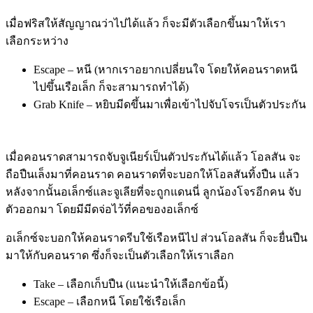
เมื่อฟริสให้สัญญาณว่าไปได้แล้ว ก็จะมีตัวเลือกขึ้นมาให้เรา
เลือกระหว่าง
Escape – หนี (หากเราอยากเปลี่ยนใจ โดยให้คอนราดหนี
ไปขึ้นเรือเล็ก ก็จะสามารถทำได้)
Grab Knife – หยิบมีดขึ้นมาเพื่อเข้าไปจับโจรเป็นตัวประกัน
เมื่อคอนราดสามารถจับจูเนียร์เป็นตัวประกันได้แล้ว โอลสัน จะ
ถือปืนเล็งมาที่คอนราด คอนราดที่จะบอกให้โอลสันทิ้งปืน แล้ว
หลังจากนั้นอเล็กซ์และจูเลียที่จะถูกแดนนี่ ลูกน้องโจรอีกคน จับ
ตัวออกมา โดยมีมีดจ่อไว้ที่คอของอเล็กซ์
อเล็กซ์จะบอกให้คอนราดรีบใช้เรือหนีไป ส่วนโอลสัน ก็จะยื่นปืน
มาให้กับคอนราด ซึ่งก็จะเป็นตัวเลือกให้เราเลือก
Take – เลือกเก็บปืน (แนะนำให้เลือกข้อนี้)
Escape – เลือกหนี โดยใช้เรือเล็ก