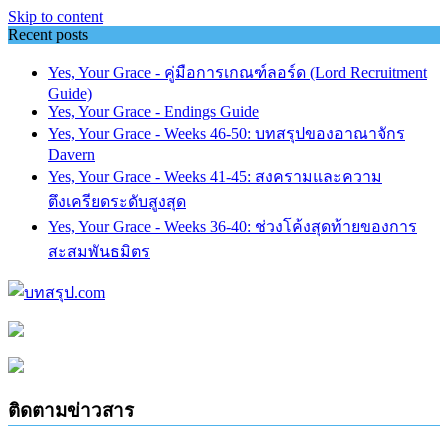
Skip to content
Recent posts
Yes, Your Grace - คู่มือการเกณฑ์ลอร์ด (Lord Recruitment
Guide)
Yes, Your Grace - Endings Guide
Yes, Your Grace - Weeks 46-50: บทสรุปของอาณาจักร
Davern
Yes, Your Grace - Weeks 41-45: สงครามและความ
ตึงเครียดระดับสูงสุด
Yes, Your Grace - Weeks 36-40: ช่วงโค้งสุดท้ายของการ
สะสมพันธมิตร
ติดตามข่าวสาร