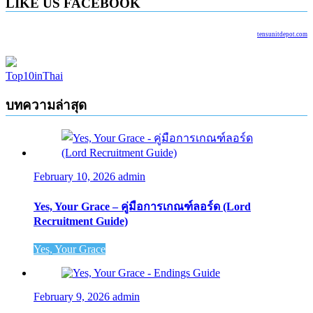
LIKE US FACEBOOK
tensunitdepot.com
Top10inThai
บทความล่าสุด
February 10, 2026
admin
Yes, Your Grace – คู่มือการเกณฑ์ลอร์ด (Lord
Recruitment Guide)
Yes, Your Grace
February 9, 2026
admin