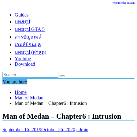
tensunitdepot.com
Guides
บทสรุป
บทสรุป GTA 5
สารบัญเกมส์
เกมส์ย้อนยุค
บทสรุป (ล่าสุด)
Youtube
Download
You are here
Home
Man of Medan
Man of Medan – Chapter6 : Intrusion
Man of Medan – Chapter6 : Intrusion
September 16, 2019
October 26, 2020
admin