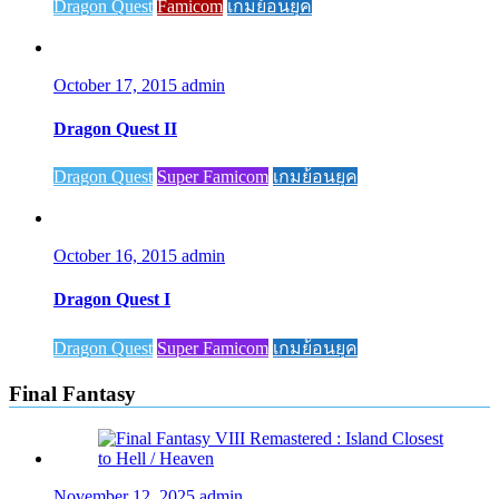
Dragon Quest
Famicom
เกมย้อนยุค
October 17, 2015
admin
Dragon Quest II
Dragon Quest
Super Famicom
เกมย้อนยุค
October 16, 2015
admin
Dragon Quest I
Dragon Quest
Super Famicom
เกมย้อนยุค
Final Fantasy
November 12, 2025
admin