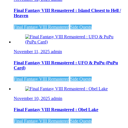
Final Fantasy VIII Remastered : Island Closest to Hell /
Heaven
Final Fantasy VIII Remastered
Side Quests
November 11, 2025
admin
Final Fantasy VIII Remastered : UFO & PuPu (PuPu
Card)
Final Fantasy VIII Remastered
Side Quests
November 10, 2025
admin
Final Fantasy VIII Remastered : Obel Lake
Final Fantasy VIII Remastered
Side Quests