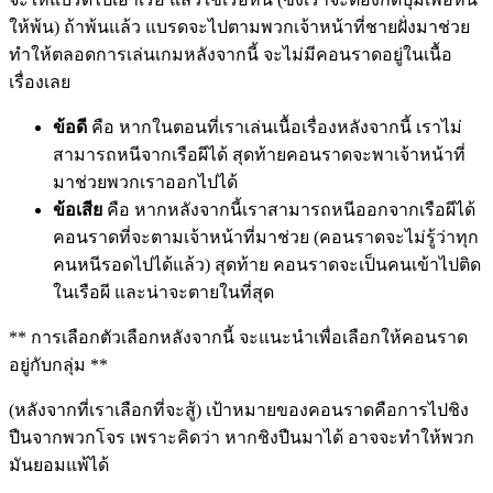
ให้พ้น) ถ้าพ้นแล้ว แบรดจะไปตามพวกเจ้าหน้าที่ชายฝั่งมาช่วย
ทำให้ตลอดการเล่นเกมหลังจากนี้ จะไม่มีคอนราดอยู่ในเนื้อ
เรื่องเลย
ข้อดี
คือ หากในตอนที่เราเล่นเนื้อเรื่องหลังจากนี้ เราไม่
สามารถหนีจากเรือผีได้ สุดท้ายคอนราดจะพาเจ้าหน้าที่
มาช่วยพวกเราออกไปได้
ข้อเสีย
คือ หากหลังจากนี้เราสามารถหนีออกจากเรือผีได้
คอนราดที่จะตามเจ้าหน้าที่มาช่วย (คอนราดจะไม่รู้ว่าทุก
คนหนีรอดไปได้แล้ว) สุดท้าย คอนราดจะเป็นคนเข้าไปติด
ในเรือผี และน่าจะตายในที่สุด
** การเลือกตัวเลือกหลังจากนี้ จะแนะนำเพื่อเลือกให้คอนราด
อยู่กับกลุ่ม **
(หลังจากที่เราเลือกที่จะสู้) เป้าหมายของคอนราดคือการไปชิง
ปืนจากพวกโจร เพราะคิดว่า หากชิงปืนมาได้ อาจจะทำให้พวก
มันยอมแพ้ได้