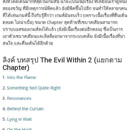
สิ่งที่โดดเด่นมากที่สุดในเกมส์นี้ น่าจะเป็นเนื้อเรื่อง ที่เหมือนเราดูหนัง
สยองขวัญ ที่มีเหตุการณ์พีคแล้ว ยังมีพีคขึ้นไปอีก จนทำให้หลายๆคน
ที่ได้เล่นเกมส์นี้ ถึงกับรู้สึกว่า เกมส์มันจบเร็ว (เพราะเนื้อเรื่องที่ตื่นเต้น
ตลอด ไม่น่าเบื่อ) ขนาด Chapter สุดท้ายที่เซบาสเตียนสามารถ
ปราบบอสของเกมส์ลงได้แล้ว (ยังมีเนื้อเรื่องต่ออีกตอน) ซึ่งเป็นการ
เอาตัวเซบาสเตียนและลิลลี่ออกมาจากระบบสเต็ม ยังมีเนื้อเรื่องที่น่า
สนใจ และตื่นเต้นได้อีกด้วย
ลิงค์ บทสรุป The Evil Within 2 (แยกตาม
Chapter)
Into the Flame
Something Not Quite Right
Resonances
Behind the Curtain
Lying in Wait
On the Hunt