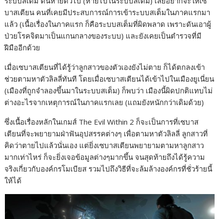
ระบบสเต็ม ดันหายตัวไป (หายไปในระบบสเต็ม) เลยอยากจะให้เซ
บาสเตียน คนที่เคยมีประสบการณ์การเข้าระบบสเต็มในภาคแรกมา
แล้ว (เนื้อเรื่องในภาคแรก ก็คือระบบสเต็มที่ผิดพลาด เพราะดันเอาผู้
ป่วยโรคจิตมาเป็นแกนกลางของระบบ) และยังเคยเป็นตำรวจที่มี
ฝีมืออีกด้วย
เมื่อเซบาสเตียนที่ได้รู้ว่าลูกสาวของตัวเองยังไม่ตาย ก็ได้ตกลงเข้า
ช่วยตามหาตัวลิลลี่ทันที โดยเมื่อเซบาสเตียนได้เข้าไปในเมืองยูเนี่ยน
(เมืองที่ถูกจำลองขึ้นมาในระบบสเต็ม) ก็พบว่า เมืองนี้ผิดปกติแทบไม่
ต่างอะไรจากเหตุการณ์ในภาคแรกเลย (แถมยังหนักกว่าเดิมด้วย)
ซึ่งเนื้อเรื่องหลักในเกมส์ The Evil Within 2 ก็จะเป็นการที่เซบาส
เตียนที่จะพยายามฝ่าฟันอุปสรรคต่างๆ เพื่อตามหาตัวลิลลี่ ลูกสาวที่
คิดว่าตายไปแล้วนั่นเอง แต่ยิ่งเซบาสเตียนพยายามตามหาลูกสาว
มากเท่าไหร่ ก็จะยิ่งเจอข้อมูลต่างๆมากขึ้น จนสุดท้ายถึงได้รู้ความ
จริงเกี่ยวกับองค์กรโมเบียส รวมไปถึงวิธีที่จะล้มล้างองค์กรที่ชั่วร้ายนี้
ให้ได้