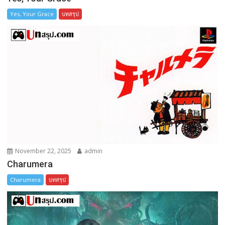
Yes, Your Grace
บทสรุป
November 22, 2025
admin
Charumera
Charumera
บทสรุป