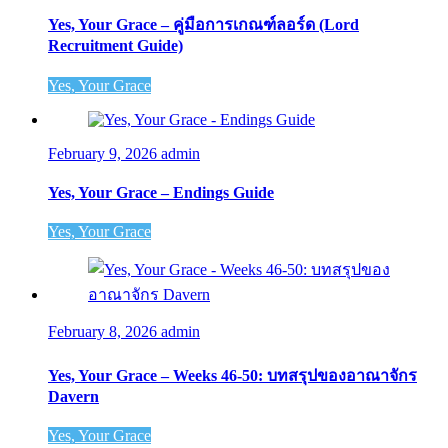
Yes, Your Grace – คู่มือการเกณฑ์ลอร์ด (Lord
Recruitment Guide)
Yes, Your Grace
February 9, 2026
admin
Yes, Your Grace – Endings Guide
Yes, Your Grace
February 8, 2026
admin
Yes, Your Grace – Weeks 46-50: บทสรุปของอาณาจักร
Davern
Yes, Your Grace