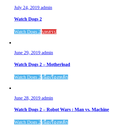
July 24, 2019
admin
Watch Dogs 2
Watch Dogs 2
บทสรุป
June 29, 2019
admin
Watch Dogs 2 – Motherload
Watch Dogs 2
เนื้อเรื่องหลัก
June 28, 2019
admin
Watch Dogs 2 – Robot Wars : Man vs. Machine
Watch Dogs 2
เนื้อเรื่องหลัก