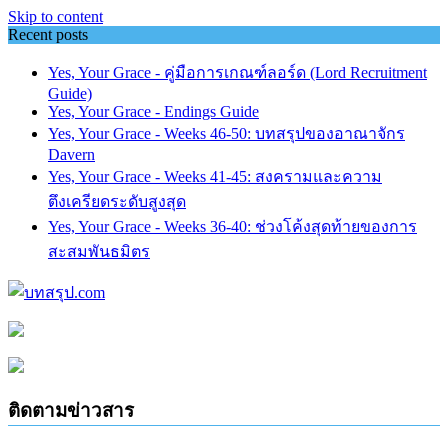
Skip to content
Recent posts
Yes, Your Grace - คู่มือการเกณฑ์ลอร์ด (Lord Recruitment
Guide)
Yes, Your Grace - Endings Guide
Yes, Your Grace - Weeks 46-50: บทสรุปของอาณาจักร
Davern
Yes, Your Grace - Weeks 41-45: สงครามและความ
ตึงเครียดระดับสูงสุด
Yes, Your Grace - Weeks 36-40: ช่วงโค้งสุดท้ายของการ
สะสมพันธมิตร
ติดตามข่าวสาร