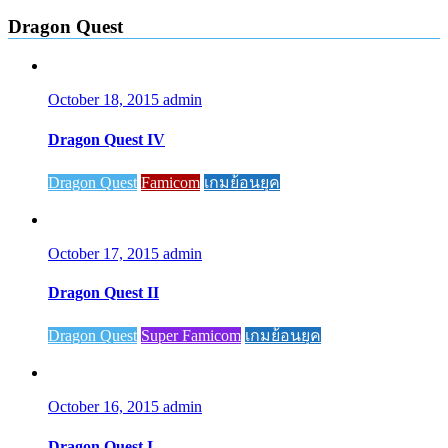
Dragon Quest
October 18, 2015
admin
Dragon Quest IV
Dragon Quest
Famicom
เกมย้อนยุค
October 17, 2015
admin
Dragon Quest II
Dragon Quest
Super Famicom
เกมย้อนยุค
October 16, 2015
admin
Dragon Quest I