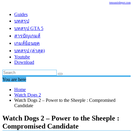
tensunitdepot.com
Guides
บทสรุป
บทสรุป GTA 5
สารบัญเกมส์
เกมส์ย้อนยุค
บทสรุป (ล่าสุด)
Youtube
Download
You are here
Home
Watch Dogs 2
Watch Dogs 2 – Power to the Sheeple : Compromised
Candidate
Watch Dogs 2 – Power to the Sheeple :
Compromised Candidate