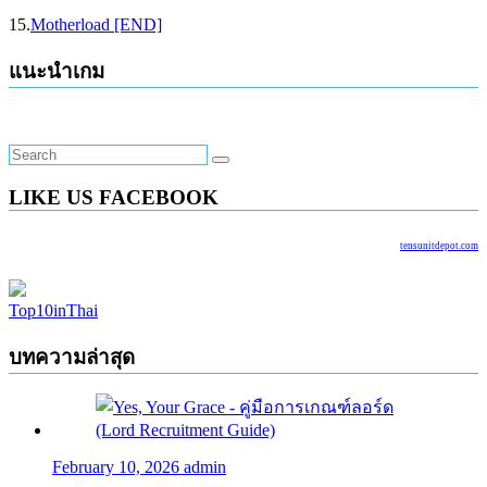
15.
Motherload [END]
แนะนำเกม
LIKE US FACEBOOK
tensunitdepot.com
Top10inThai
บทความล่าสุด
February 10, 2026
admin