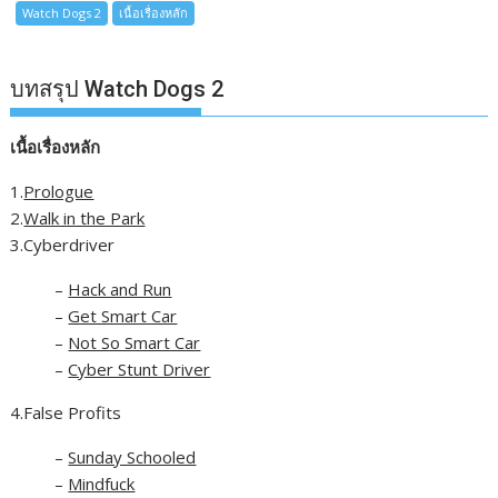
Watch Dogs 2
เนื้อเรื่องหลัก
บทสรุป Watch Dogs 2
เนื้อเรื่องหลัก
1.
Prologue
2.
Walk in the Park
3.Cyberdriver
–
Hack and Run
–
Get Smart Car
–
Not So Smart Car
–
Cyber Stunt Driver
4.False Profits
–
Sunday Schooled
–
Mindfuck