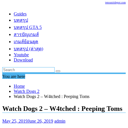
tensunitdepot.com
Guides
บทสรุป
บทสรุป GTA 5
สารบัญเกมส์
เกมส์ย้อนยุค
บทสรุป (ล่าสุด)
Youtube
Download
You are here
Home
Watch Dogs 2
Watch Dogs 2 – W4tched : Peeping Toms
Watch Dogs 2 – W4tched : Peeping Toms
May 25, 2019
June 26, 2019
admin