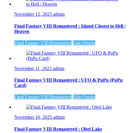
November 12, 2025
admin
Final Fantasy VIII Remastered : Island Closest to Hell /
Heaven
Final Fantasy VIII Remastered
Side Quests
November 11, 2025
admin
Final Fantasy VIII Remastered : UFO & PuPu (PuPu
Card)
Final Fantasy VIII Remastered
Side Quests
November 10, 2025
admin
Final Fantasy VIII Remastered : Obel Lake