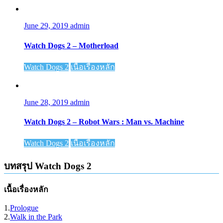
June 29, 2019
admin
Watch Dogs 2 – Motherload
Watch Dogs 2
เนื้อเรื่องหลัก
June 28, 2019
admin
Watch Dogs 2 – Robot Wars : Man vs. Machine
Watch Dogs 2
เนื้อเรื่องหลัก
บทสรุป Watch Dogs 2
เนื้อเรื่องหลัก
1.
Prologue
2.
Walk in the Park