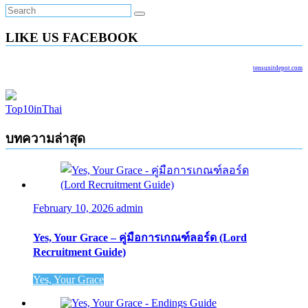
LIKE US FACEBOOK
tensunitdepot.com
Top10inThai
บทความล่าสุด
February 10, 2026
admin
Yes, Your Grace – คู่มือการเกณฑ์ลอร์ด (Lord
Recruitment Guide)
Yes, Your Grace