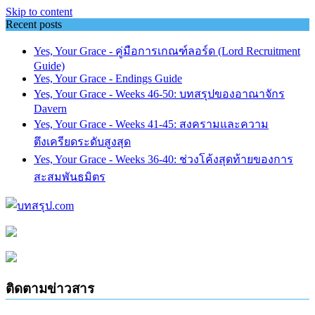
Skip to content
Recent posts
Yes, Your Grace - คู่มือการเกณฑ์ลอร์ด (Lord Recruitment
Guide)
Yes, Your Grace - Endings Guide
Yes, Your Grace - Weeks 46-50: บทสรุปของอาณาจักร
Davern
Yes, Your Grace - Weeks 41-45: สงครามและความ
ตึงเครียดระดับสูงสุด
Yes, Your Grace - Weeks 36-40: ช่วงโค้งสุดท้ายของการ
สะสมพันธมิตร
ติดตามข่าวสาร