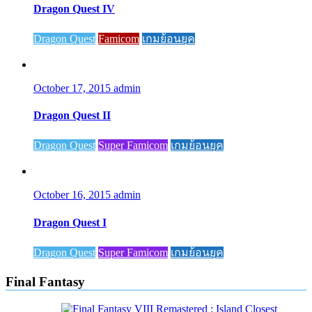
Dragon Quest IV
Dragon Quest
Famicom
เกมย้อนยุค
October 17, 2015
admin
Dragon Quest II
Dragon Quest
Super Famicom
เกมย้อนยุค
October 16, 2015
admin
Dragon Quest I
Dragon Quest
Super Famicom
เกมย้อนยุค
Final Fantasy