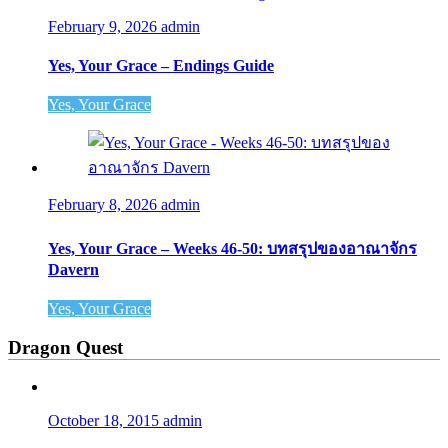
February 9, 2026
admin
Yes, Your Grace – Endings Guide
Yes, Your Grace
February 8, 2026
admin
Yes, Your Grace – Weeks 46-50: บทสรุปของอาณาจักร
Davern
Yes, Your Grace
Dragon Quest
October 18, 2015
admin