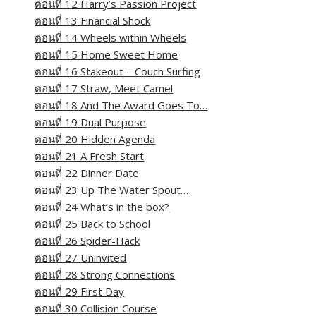
ตอนที่ 12 Harry’s Passion Project
ตอนที่ 13 Financial Shock
ตอนที่ 14 Wheels within Wheels
ตอนที่ 15 Home Sweet Home
ตอนที่ 16 Stakeout – Couch Surfing
ตอนที่ 17 Straw, Meet Camel
ตอนที่ 18 And The Award Goes To…
ตอนที่ 19 Dual Purpose
ตอนที่ 20 Hidden Agenda
ตอนที่ 21 A Fresh Start
ตอนที่ 22 Dinner Date
ตอนที่ 23 Up The Water Spout…
ตอนที่ 24 What’s in the box?
ตอนที่ 25 Back to School
ตอนที่ 26 Spider-Hack
ตอนที่ 27 Uninvited
ตอนที่ 28 Strong Connections
ตอนที่ 29 First Day
ตอนที่ 30 Collision Course