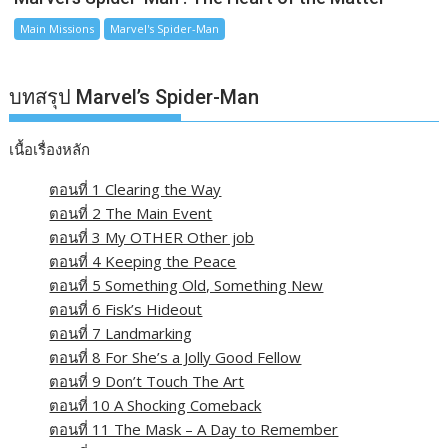
Main Missions
Marvel's Spider-Man
บทสรุป Marvel’s Spider-Man
เนื้อเรื่องหลัก
ตอนที่ 1 Clearing the Way
ตอนที่ 2 The Main Event
ตอนที่ 3 My OTHER Other job
ตอนที่ 4 Keeping the Peace
ตอนที่ 5 Something Old, Something New
ตอนที่ 6 Fisk’s Hideout
ตอนที่ 7 Landmarking
ตอนที่ 8 For She’s a Jolly Good Fellow
ตอนที่ 9 Don’t Touch The Art
ตอนที่ 10 A Shocking Comeback
ตอนที่ 11 The Mask – A Day to Remember