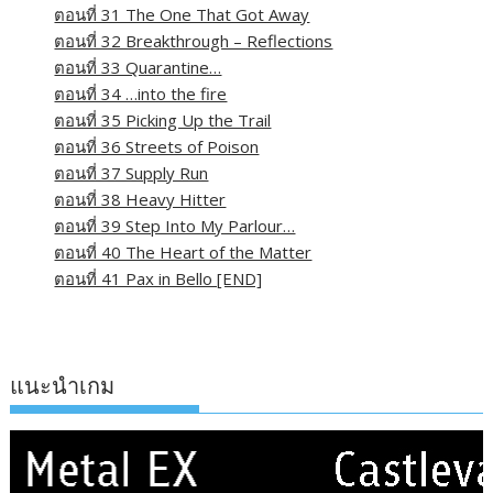
ตอนที่ 31 The One That Got Away
ตอนที่ 32 Breakthrough – Reflections
ตอนที่ 33 Quarantine…
ตอนที่ 34 …into the fire
ตอนที่ 35 Picking Up the Trail
ตอนที่ 36 Streets of Poison
ตอนที่ 37 Supply Run
ตอนที่ 38 Heavy Hitter
ตอนที่ 39 Step Into My Parlour…
ตอนที่ 40 The Heart of the Matter
ตอนที่ 41 Pax in Bello [END]
แนะนำเกม