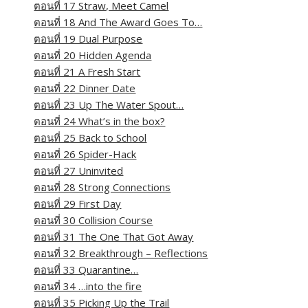
ตอนที่ 17 Straw, Meet Camel
ตอนที่ 18 And The Award Goes To…
ตอนที่ 19 Dual Purpose
ตอนที่ 20 Hidden Agenda
ตอนที่ 21 A Fresh Start
ตอนที่ 22 Dinner Date
ตอนที่ 23 Up The Water Spout…
ตอนที่ 24 What’s in the box?
ตอนที่ 25 Back to School
ตอนที่ 26 Spider-Hack
ตอนที่ 27 Uninvited
ตอนที่ 28 Strong Connections
ตอนที่ 29 First Day
ตอนที่ 30 Collision Course
ตอนที่ 31 The One That Got Away
ตอนที่ 32 Breakthrough – Reflections
ตอนที่ 33 Quarantine…
ตอนที่ 34 …into the fire
ตอนที่ 35 Picking Up the Trail