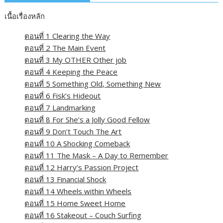
เนื้อเรื่องหลัก
ตอนที่ 1 Clearing the Way
ตอนที่ 2 The Main Event
ตอนที่ 3 My OTHER Other job
ตอนที่ 4 Keeping the Peace
ตอนที่ 5 Something Old, Something New
ตอนที่ 6 Fisk’s Hideout
ตอนที่ 7 Landmarking
ตอนที่ 8 For She’s a Jolly Good Fellow
ตอนที่ 9 Don’t Touch The Art
ตอนที่ 10 A Shocking Comeback
ตอนที่ 11 The Mask – A Day to Remember
ตอนที่ 12 Harry’s Passion Project
ตอนที่ 13 Financial Shock
ตอนที่ 14 Wheels within Wheels
ตอนที่ 15 Home Sweet Home
ตอนที่ 16 Stakeout – Couch Surfing