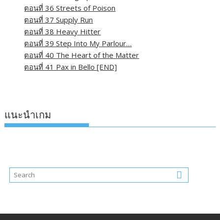
ตอนที่ 36 Streets of Poison
ตอนที่ 37 Supply Run
ตอนที่ 38 Heavy Hitter
ตอนที่ 39 Step Into My Parlour…
ตอนที่ 40 The Heart of the Matter
ตอนที่ 41 Pax in Bello [END]
แนะนำเกม