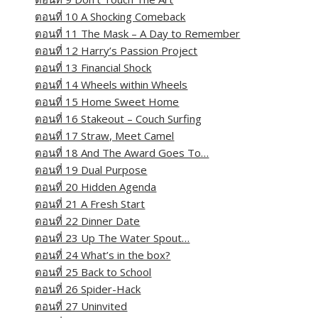
ตอนที่ 10 A Shocking Comeback
ตอนที่ 11 The Mask – A Day to Remember
ตอนที่ 12 Harry’s Passion Project
ตอนที่ 13 Financial Shock
ตอนที่ 14 Wheels within Wheels
ตอนที่ 15 Home Sweet Home
ตอนที่ 16 Stakeout – Couch Surfing
ตอนที่ 17 Straw, Meet Camel
ตอนที่ 18 And The Award Goes To…
ตอนที่ 19 Dual Purpose
ตอนที่ 20 Hidden Agenda
ตอนที่ 21 A Fresh Start
ตอนที่ 22 Dinner Date
ตอนที่ 23 Up The Water Spout…
ตอนที่ 24 What’s in the box?
ตอนที่ 25 Back to School
ตอนที่ 26 Spider-Hack
ตอนที่ 27 Uninvited