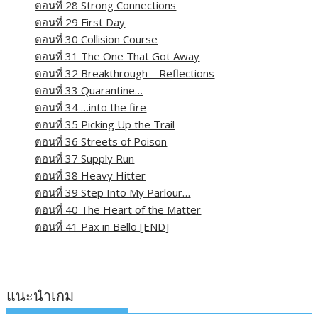
ตอนที่ 28 Strong Connections
ตอนที่ 29 First Day
ตอนที่ 30 Collision Course
ตอนที่ 31 The One That Got Away
ตอนที่ 32 Breakthrough – Reflections
ตอนที่ 33 Quarantine…
ตอนที่ 34 …into the fire
ตอนที่ 35 Picking Up the Trail
ตอนที่ 36 Streets of Poison
ตอนที่ 37 Supply Run
ตอนที่ 38 Heavy Hitter
ตอนที่ 39 Step Into My Parlour…
ตอนที่ 40 The Heart of the Matter
ตอนที่ 41 Pax in Bello [END]
แนะนำเกม