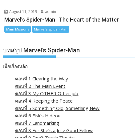
August 11, 2019
admin
Marvel’s Spider-Man : The Heart of the Matter
Main Missions
Marvel's Spider-Man
บทสรุป Marvel’s Spider-Man
เนื้อเรื่องหลัก
ตอนที่ 1 Clearing the Way
ตอนที่ 2 The Main Event
ตอนที่ 3 My OTHER Other job
ตอนที่ 4 Keeping the Peace
ตอนที่ 5 Something Old, Something New
ตอนที่ 6 Fisk’s Hideout
ตอนที่ 7 Landmarking
ตอนที่ 8 For She’s a Jolly Good Fellow
ตอนที่ 9 Don’t Touch The Art