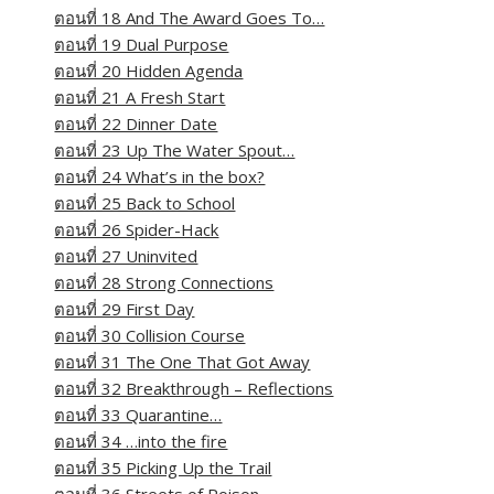
ตอนที่ 18 And The Award Goes To…
ตอนที่ 19 Dual Purpose
ตอนที่ 20 Hidden Agenda
ตอนที่ 21 A Fresh Start
ตอนที่ 22 Dinner Date
ตอนที่ 23 Up The Water Spout…
ตอนที่ 24 What’s in the box?
ตอนที่ 25 Back to School
ตอนที่ 26 Spider-Hack
ตอนที่ 27 Uninvited
ตอนที่ 28 Strong Connections
ตอนที่ 29 First Day
ตอนที่ 30 Collision Course
ตอนที่ 31 The One That Got Away
ตอนที่ 32 Breakthrough – Reflections
ตอนที่ 33 Quarantine…
ตอนที่ 34 …into the fire
ตอนที่ 35 Picking Up the Trail