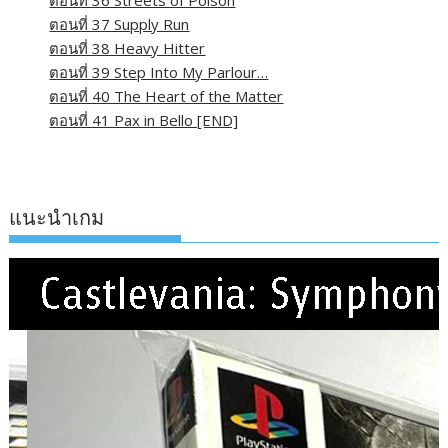
ตอนที่ 36 Streets of Poison
ตอนที่ 37 Supply Run
ตอนที่ 38 Heavy Hitter
ตอนที่ 39 Step Into My Parlour…
ตอนที่ 40 The Heart of the Matter
ตอนที่ 41 Pax in Bello [END]
แนะนำเกม