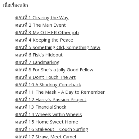
เนื้อเรื่องหลัก
ตอนที่ 1 Clearing the Way
ตอนที่ 2 The Main Event
ตอนที่ 3 My OTHER Other job
ตอนที่ 4 Keeping the Peace
ตอนที่ 5 Something Old, Something New
ตอนที่ 6 Fisk’s Hideout
ตอนที่ 7 Landmarking
ตอนที่ 8 For She’s a Jolly Good Fellow
ตอนที่ 9 Don’t Touch The Art
ตอนที่ 10 A Shocking Comeback
ตอนที่ 11 The Mask – A Day to Remember
ตอนที่ 12 Harry’s Passion Project
ตอนที่ 13 Financial Shock
ตอนที่ 14 Wheels within Wheels
ตอนที่ 15 Home Sweet Home
ตอนที่ 16 Stakeout – Couch Surfing
ตอนที่ 17 Straw, Meet Camel