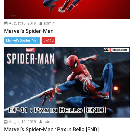
August 15, 2019
admin
Marvel’s Spider-Man
Marvel's Spider-Man
บทสรุป
August 12, 2019
admin
Marvel’s Spider-Man : Pax in Bello [END]