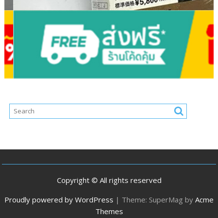
Copyright © All rights reserved
Proudly powered by WordPress
|
Theme: SuperMag by
Acme
Themes