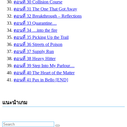
ตอนที่ 30 Collision Course
ตอนที่ 31 The One That Got Away
ตอนที่ 32 Breakthrough – Reflections
ตอนที่ 33 Quarantine…
ตอนที่ 34 …into the fire
ตอนที่ 35 Picking Up the Trail
ตอนที่ 36 Streets of Poison
ตอนที่ 37 Supply Run
ตอนที่ 38 Heavy Hitter
ตอนที่ 39 Step Into My Parlour…
ตอนที่ 40 The Heart of the Matter
ตอนที่ 41 Pax in Bello [END]
แนะนำเกม