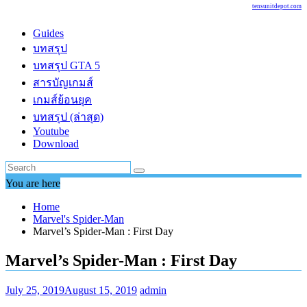
tensunitdepot.com
Guides
บทสรุป
บทสรุป GTA 5
สารบัญเกมส์
เกมส์ย้อนยุค
บทสรุป (ล่าสุด)
Youtube
Download
You are here
Home
Marvel's Spider-Man
Marvel’s Spider-Man : First Day
Marvel’s Spider-Man : First Day
July 25, 2019
August 15, 2019
admin