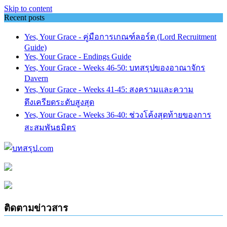
Skip to content
Recent posts
Yes, Your Grace - คู่มือการเกณฑ์ลอร์ด (Lord Recruitment
Guide)
Yes, Your Grace - Endings Guide
Yes, Your Grace - Weeks 46-50: บทสรุปของอาณาจักร
Davern
Yes, Your Grace - Weeks 41-45: สงครามและความ
ตึงเครียดระดับสูงสุด
Yes, Your Grace - Weeks 36-40: ช่วงโค้งสุดท้ายของการ
สะสมพันธมิตร
ติดตามข่าวสาร