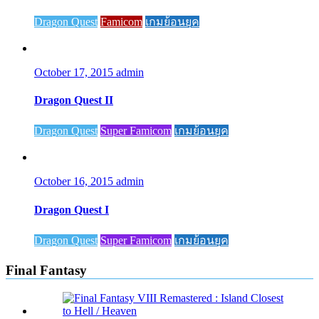
Dragon Quest
Famicom
เกมย้อนยุค
October 17, 2015
admin
Dragon Quest II
Dragon Quest
Super Famicom
เกมย้อนยุค
October 16, 2015
admin
Dragon Quest I
Dragon Quest
Super Famicom
เกมย้อนยุค
Final Fantasy