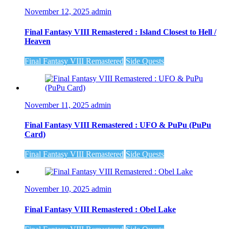
November 12, 2025
admin
Final Fantasy VIII Remastered : Island Closest to Hell /
Heaven
Final Fantasy VIII Remastered
Side Quests
November 11, 2025
admin
Final Fantasy VIII Remastered : UFO & PuPu (PuPu
Card)
Final Fantasy VIII Remastered
Side Quests
November 10, 2025
admin
Final Fantasy VIII Remastered : Obel Lake