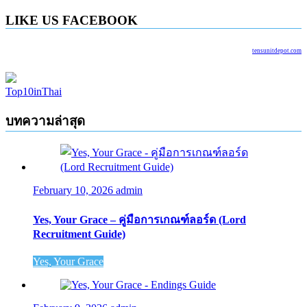
LIKE US FACEBOOK
tensunitdepot.com
Top10inThai
บทความล่าสุด
February 10, 2026
admin
Yes, Your Grace – คู่มือการเกณฑ์ลอร์ด (Lord
Recruitment Guide)
Yes, Your Grace