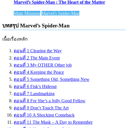
Marvel’s Spider-Man : The Heart of the Matter
Main Missions
Marvel's Spider-Man
บทสรุป Marvel’s Spider-Man
เนื้อเรื่องหลัก
ตอนที่ 1 Clearing the Way
ตอนที่ 2 The Main Event
ตอนที่ 3 My OTHER Other job
ตอนที่ 4 Keeping the Peace
ตอนที่ 5 Something Old, Something New
ตอนที่ 6 Fisk’s Hideout
ตอนที่ 7 Landmarking
ตอนที่ 8 For She’s a Jolly Good Fellow
ตอนที่ 9 Don’t Touch The Art
ตอนที่ 10 A Shocking Comeback
ตอนที่ 11 The Mask – A Day to Remember