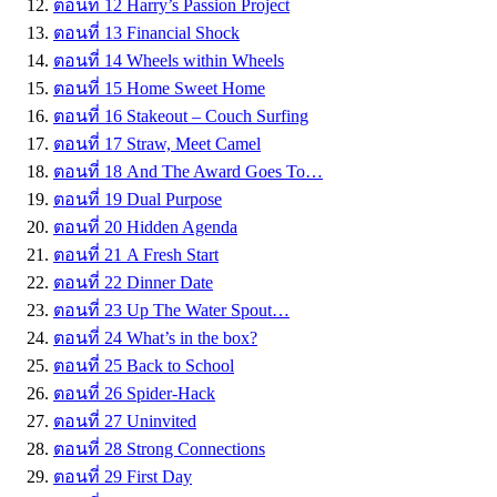
ตอนที่ 12 Harry’s Passion Project
ตอนที่ 13 Financial Shock
ตอนที่ 14 Wheels within Wheels
ตอนที่ 15 Home Sweet Home
ตอนที่ 16 Stakeout – Couch Surfing
ตอนที่ 17 Straw, Meet Camel
ตอนที่ 18 And The Award Goes To…
ตอนที่ 19 Dual Purpose
ตอนที่ 20 Hidden Agenda
ตอนที่ 21 A Fresh Start
ตอนที่ 22 Dinner Date
ตอนที่ 23 Up The Water Spout…
ตอนที่ 24 What’s in the box?
ตอนที่ 25 Back to School
ตอนที่ 26 Spider-Hack
ตอนที่ 27 Uninvited
ตอนที่ 28 Strong Connections
ตอนที่ 29 First Day