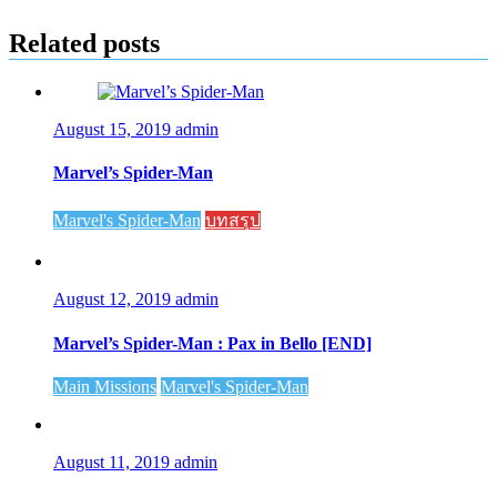
Related posts
August 15, 2019
admin
Marvel’s Spider-Man
Marvel's Spider-Man
บทสรุป
August 12, 2019
admin
Marvel’s Spider-Man : Pax in Bello [END]
Main Missions
Marvel's Spider-Man
August 11, 2019
admin