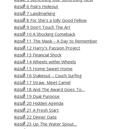
ตอนที่ 6 Fisk’s Hideout
ตอนที่ 7 Landmarking
ตอนที่ 8 For She’s a Jolly Good Fellow
ตอนที่ 9 Don’t Touch The Art
ตอนที่ 10 A Shocking Comeback
ตอนที่ 11 The Mask – A Day to Remember
ตอนที่ 12 Harry’s Passion Project
ตอนที่ 13 Financial Shock
ตอนที่ 14 Wheels within Wheels
ตอนที่ 15 Home Sweet Home
ตอนที่ 16 Stakeout – Couch Surfing
ตอนที่ 17 Straw, Meet Camel
ตอนที่ 18 And The Award Goes To…
ตอนที่ 19 Dual Purpose
ตอนที่ 20 Hidden Agenda
ตอนที่ 21 A Fresh Start
ตอนที่ 22 Dinner Date
ตอนที่ 23 Up The Water Spout…