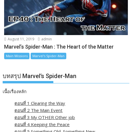
August 11, 2019
admin
Marvel’s Spider-Man : The Heart of the Matter
Main Missions
Marvel's Spider-Man
บทสรุป Marvel’s Spider-Man
เนื้อเรื่องหลัก
ตอนที่ 1 Clearing the Way
ตอนที่ 2 The Main Event
ตอนที่ 3 My OTHER Other job
ตอนที่ 4 Keeping the Peace
ตอนที่ 5 Something Old, Something New