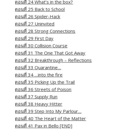
ตอนที่ 24 What’s in the box?
ตอนที่ 25 Back to School
ตอนที่ 26 Spider-Hack
ตอนที่ 27 Uninvited
ตอนที่ 28 Strong Connections
ตอนที่ 29 First Day
ตอนที่ 30 Collision Course
ตอนที่ 31 The One That Got Away
ตอนที่ 32 Breakthrough – Reflections
ตอนที่ 33 Quarantine…
ตอนที่ 34 …into the fire
ตอนที่ 35 Picking Up the Trail
ตอนที่ 36 Streets of Poison
ตอนที่ 37 Supply Run
ตอนที่ 38 Heavy Hitter
ตอนที่ 39 Step Into My Parlour…
ตอนที่ 40 The Heart of the Matter
ตอนที่ 41 Pax in Bello [END]