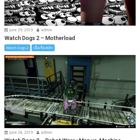
June 29, 2019
admin
Watch Dogs 2 – Motherload
Watch Dogs 2
เนื้อเรื่องหลัก
June 28, 2019
admin